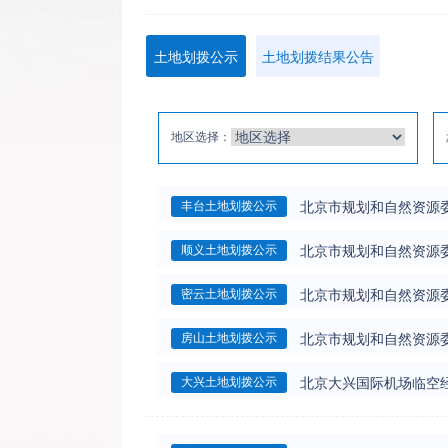
土地划拨公示
土地划拨结果公告