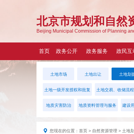
土地市场
土地出让
土地划
土地一级开发授权和批复
土地交易、收储流程
地质灾害防治
地质资料管理与服务
建设
您现在的位置：
首页
>
自然资源管理
>
土地