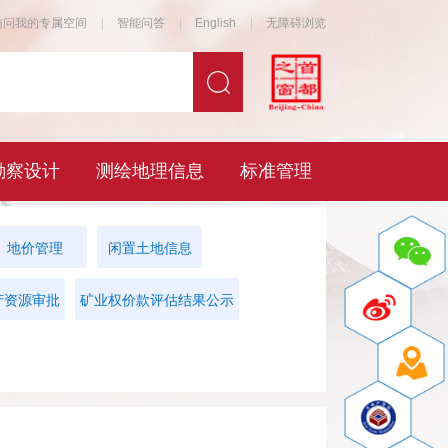
地价管理
闲置土地信息
产资源审批
矿业权价款评估结果公示