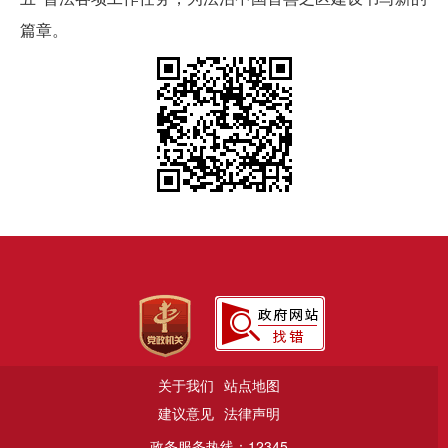
篇章。
关于我们
站点地图
建议意见
法律声明
政务服务热线：12345