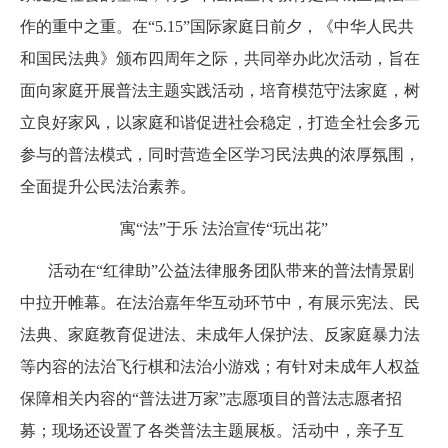
作的重中之重。在“5.15”国际家庭日前夕，《中华人民共
和国民法典》颁布四周年之际，共同举办此次活动，旨在
面向家庭开展普法主题实践活动，培育模范守法家庭，树
立良好家风，以家庭和谐促进社会稳定，打造全社会多元
参与的普法模式，同时营造全区学习民法典的浓厚氛围，
全面提升公民法治素养。
寓“法”于乐 法治宣传“玩出花”
活动在“红律助”公益法律服务团队带来的普法情景剧
中拉开帷幕。在法治嘉年华互动环节中，有展示宪法、民
法典、家庭教育促进法、未成年人保护法、反家庭暴力法
等内容的法治飞行棋和法治小游戏；有针对未成年人权益
保障相关内容的“普法进万家”志愿项目的普法志愿者招
募；现场还设置了各类普法主题展板。活动中，亲子互