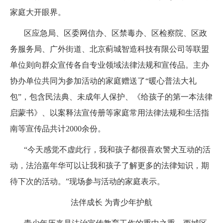
家庭大开眼界。
区应急局、区委网信办、区禁毒办、区检察院、区政
务服务局、广外街道、北京蓟城智造科技有限公司等联盟
单位则向群众宣传各自专业领域法律法规和宣传品。主办
协办单位共同为参加活动的家庭赠送了“暖心普法大礼
包”，包含民法典、未成年人保护、《给孩子的第一本法律
启蒙书》、以案释法宣传册等家庭常用法律法规和生活指
南等宣传品共计2000余份。
“今天感觉不虚此行，我和孩子都很喜欢警犬互动的活
动，法治嘉年华可以让我和孩子了解更多的法律知识，期
待下次的活动。”现场参与活动的家庭表示。
法伴成长 为青少年护航