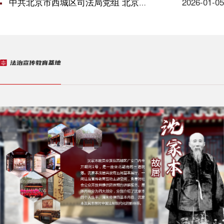
中共北京市西城区司法局党组 北京市西城区司法局 2025年法治政府建设年度...
2026-01-05