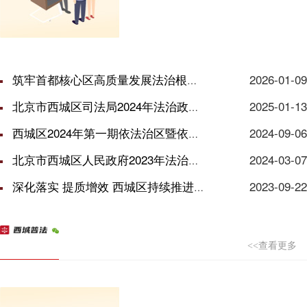
筑牢首都核心区高质量发展法治根基 西城区2025年度处级领导干部依法行政研...
2026-01-09
北京市西城区司法局2024年法治政府建设年度情况报告
2025-01-13
西城区2024年第一期依法治区暨依法行政法治人才培训班开班
2024-09-06
北京市西城区人民政府2023年法治政府 建设年度情况报告
2024-03-07
深化落实 提质增效 西城区持续推进行政复议体制改革
2023-09-22
<<查看更多