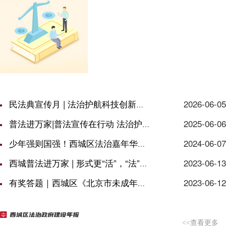
民法典宣传月 | 法治护航科技创新行稳致远 西城区举办科技创新的前沿趋势与...
2026-06-05
普法进万家|普法宣传在行动 法治护航促和谐
2025-06-06
少年强则国强！西城区法治嘉年华正式开启
2024-06-07
西城普法进万家 | 形式更“活”，“法”味更浓
2023-06-13
有奖答题｜西城区《北京市未成年人保护条例》竞答活动等你来！
2023-06-12
<<查看更多