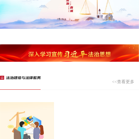
<<查看更多