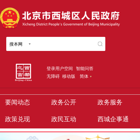
搜本网
登录用户空间
智能问答
无障碍
移动版
简体
要闻动态
政务公开
政务服务
政策兑现
政民互动
西城企事通