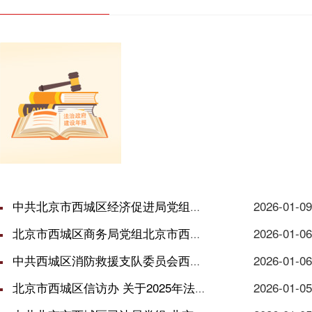
中共北京市西城区经济促进局党组关于2025年法治政府建设工作情况的报告
2026-01-09
北京市西城区商务局党组北京市西城区商务局关于2025年法治政府建设工作情况...
2026-01-06
中共西城区消防救援支队委员会西城区消防救援支队关于2025年法治政府建设工...
2026-01-06
北京市西城区信访办 关于2025年法治政府建设工作情况的报告
2026-01-05