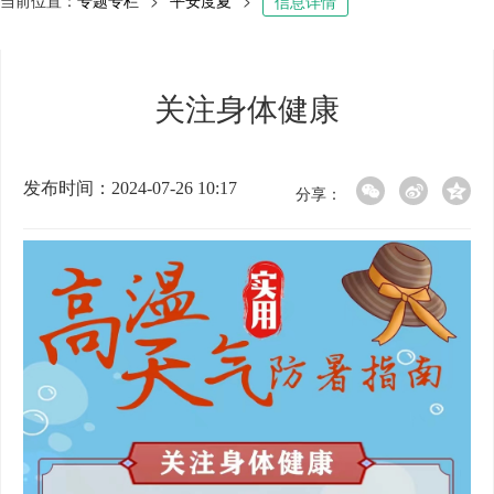
当前位置：
专题专栏
>
平安度夏
>
信息详情
关注身体健康
发布时间：2024-07-26 10:17
分享：