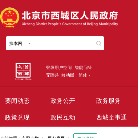
搜本网
登录用户空间
智能问答
无障碍
移动版
简体
要闻动态
政务公开
政务服务
政策兑现
政民互动
西城企事通