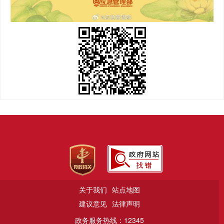
关于我们
站点地图
建议意见
法律声明
政务服务热线：12345