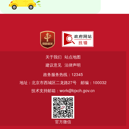
关于我们
站点地图
建议意见
法律声明
政务服务热线：12345
地址：北京市西城区二龙路27号
邮编：100032
技术支持邮箱：work@bjxch.gov.cn
官方微信