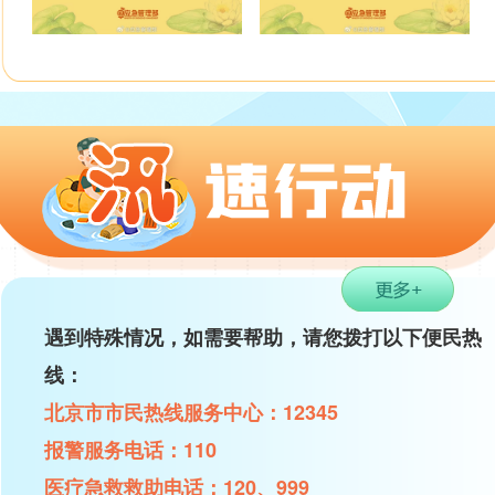
遇到特殊情况，如需要帮助，请您拨打以下便民热
线：
北京市市民热线服务中心：12345
报警服务电话：110
医疗急救救助电话：120、999