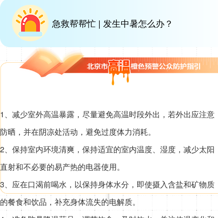
急救帮帮忙 | 发生中暑怎么办？
1、减少室外高温暴露，尽量避免高温时段外出，若外出应注意
防晒，并在阴凉处活动，避免过度体力消耗。
2、保持室内环境清爽，保持适宜的室内温度、湿度，减少太阳
直射和不必要的易产热的电器使用。
3、应在口渴前喝水，以保持身体水分，即使摄入含盐和矿物质
的餐食和饮品，补充身体流失的电解质。