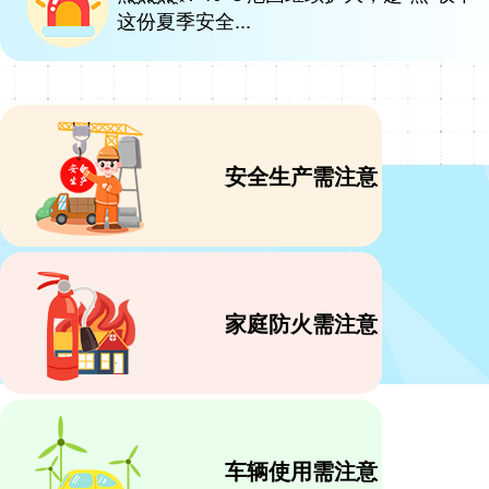
这份夏季安全...
安全生产需注意
家庭防火需注意
车辆使用需注意