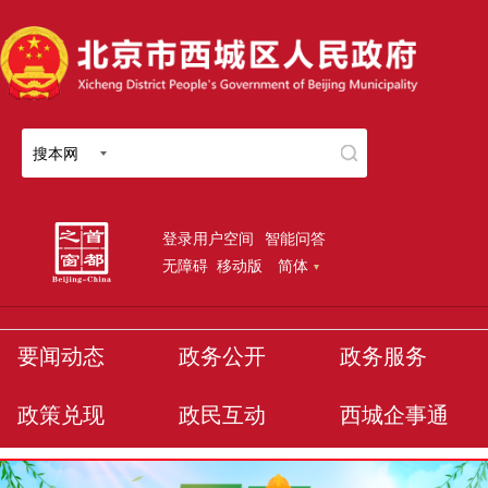
搜本网
登录用户空间
智能问答
无障碍
移动版
简体
要闻动态
政务公开
政务服务
政策兑现
政民互动
西城企事通