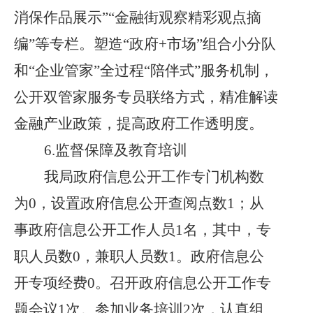
消保作品展示”“金融街观察精彩观点摘
编”等专栏。塑造“政府+市场”组合小分队
和“企业管家”全过程“陪伴式”服务机制，
公开双管家服务专员联络方式，精准解读
金融产业政策，提高政府工作透明度。
6.监督保障及教育培训
我局政府信息公开工作专门机构数
为
0，设置政府信息公开查阅点数1；从
事政府信息公开工作人员1名，其中，专
职人员数0，兼职人员数1。政府信息公
开专项经费0。召开政府信息公开工作专
题会议1次。参加业务培训2次，认真组