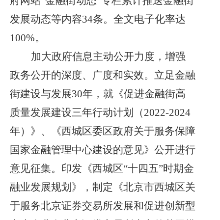
府网站“金融街动态”专栏累计推送金融街
发展动态等内容34条。全文电子化率达
100%。
加大政府信息主动公开力度，增强
政务公开的深度、广度和实效。立足金融
街建设与发展
30年，就《促进金融街高
质量发展建设三年行动计划（2022-2024
年）》、《西城区委区政府关于服务保障
国家金融管理中心建设的意见》公开进行
意见征集。印发《西城区“十四五”时期金
融业发展规划》，制定《北京市西城区关
于服务北京证券交易所发展和促进创新型