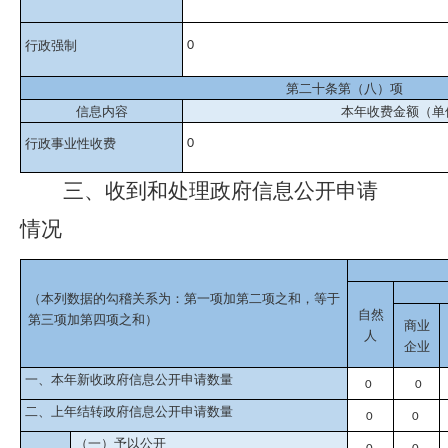
行政强制
0
第二十条第（八）项
信息内容
本年收费金额（单
行政事业性收费
0
三、
收到和处理政府信息公开申请
情况
（本列数据的勾稽关系为：第一项加第二项之和，等于
自然
第三项加第四项之和）
商业
人
企业
一、本年新收政府信息公开申请数量
0
0
二、上年结转政府信息公开申请数量
0
0
（一）予以公开