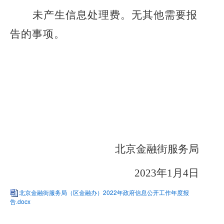
未产生信息处理费
。
无其他需要报
告的事项。
北京金融街服务局
202
3
年
1月
4
日
北京金融街服务局（区金融办）2022年政府信息公开工作年度报
告.docx