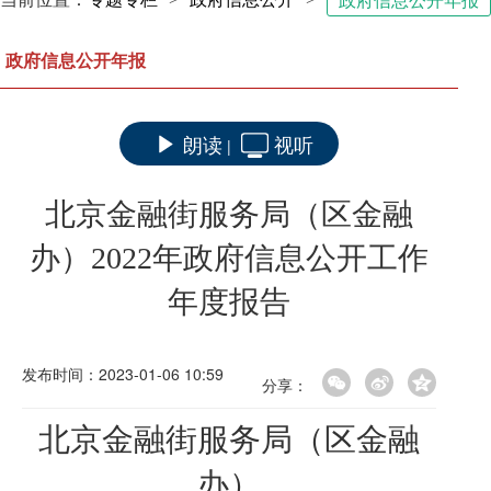
政府信息公开年报
政府信息公开年报
朗读
视听
|
北京金融街服务局（区金融
办）2022年政府信息公开工作
年度报告
发布时间：2023-01-06 10:59
分享：
北京金融街服务局（区金融
办）