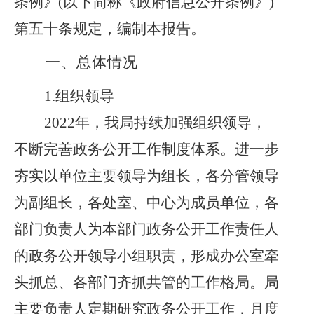
条例》
(以下简称《政府信息公开条例》)
第五十条规定，编制本报告。
一、总体情况
1.组织领导
2022年，我局持续加强组织领导，
不断完善政务公开工作制度体系。进一步
夯实以单位主要领导为组长，各分管领导
为副组长，各处室、中心为成员单位，各
部门负责人为本部门政务公开工作责任人
的政务公开领导小组职责，形成办公室牵
头抓总、各部门齐抓共管的工作格局。局
主要负责人定期研究政务公开工作，月度