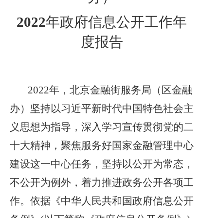
202
2
年政府信息公开工作年
度报告
2022年，北京金融街服务局（区金融
办）坚持以习近平新时代中国特色社会主
义思想为指导，深入学习宣传贯彻党的二
十大精神，
聚焦服务好国家金融管理中心
建设这一中心任务，坚持以公开为常态，
不公开为例外，着力推进政务公开各项工
作。
依据《中华人民共和国政府信息公开