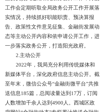
工作会定期听取全局政务公开工作开展落
实情况，持续抓好职能职责、预决算报
告、政策性文件意见征集、金融街发展动
态等主动公开内容和依申请公开工作，进
一步
落实政务公开，打造阳光政府。
2.主动公开
2022年，我局充分利用传统媒体和
新媒体平台，深化政府信息主动公开。截
至年末，微信公众号“金融街微平台”共推
送信息
185
篇，总阅读量达到
17万，订阅
人数增加千余人达到4900人。西城区政