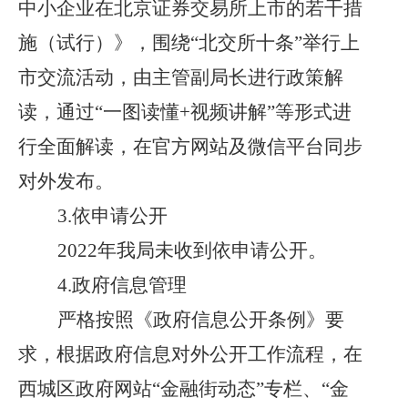
中小企业在北京证券交易所上市的若干措
施（试行）》，围绕“北交所十条”举行上
市交流活动，由主管副局长进行政策解
读，通过“一图读懂+视频讲解”等形式进
行全面解读，在官方网站及微信平台同步
对外发布。
3.依申请公开
2022年我局未收到依申请公开
。
4.
政府信息管理
严格按照《政府信息公开条例》要
求，根据政府信息对外公开工作流程，在
西城区政府网站
“金融街动态”专栏、“金