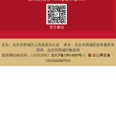
官方微信
主办：北京市西城区人民政府办公室 承办：北京市西城区政务服务管
理局、北京市西城区数据局
政府网站标识码：1101020002
京ICP备19014909号-1
京公网安备：
11010202007633