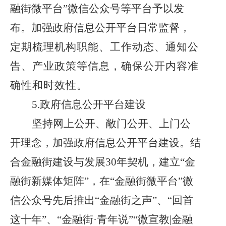
融街微平台”微信公众号等平台予以发
布。加强政府信息公开平台日常监督，
定期梳理机构职能、工作动态、通知公
告、产业政策等信息，确保公开内容准
确性和时效性
。
5.政府信息公开平台建设
坚持网上公开、敞门公开、上门公
开理念，加强政府信息公开平台建设。结
合金融街建设与发展
30年契机，建立“金
融街新媒体矩阵”，在“金融街微平台”微
信公众号先后推出“金融街之声”、“回首
这十年”、“金融街·青年说”“微宣教|金融