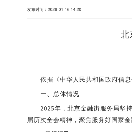
发布时间：2026-01-16 14:20
北
依据《中华人民共和国政府信息
一、总体情况
2025年，北京金融街服务局
届历次全会精神，聚焦服务好国家金