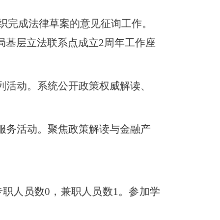
织完成法律草案的意见征询工作。
局基层立法联系点成立2周年工作座
系列活动。系统公开政策权威解读、
资服务活动
。
聚焦政策解读与金融产
专职人员数0，兼职人员数1。参加学