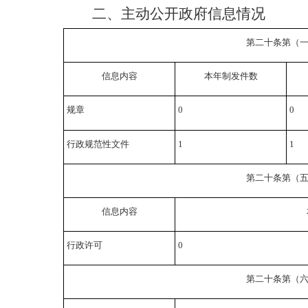
二、
主动公开政府信息情况
第二十条第（
信息内容
本年制发件数
规章
0
0
行政规范性文件
1
1
第二十条第（
信息内容
行政许可
0
第二十条第（