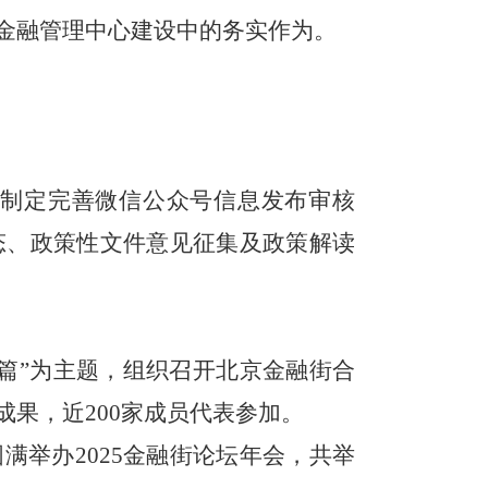
金融管理中心建设中的务实作为。
，
制定完善微信公众号信息发布审核
态、政策性文件意见征集及政策解读
篇
”为主题，组织召开北京金融街合
果，近200家成员代表参加。
满举办2025金融街论坛年会，共举