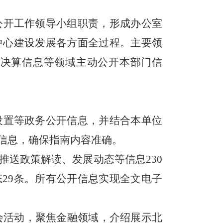
公开工作领导小组职责，形成办公室
中心建设发展各方面全过程。
主要领
预决算信息等领域主动公开本部门信
设置等政务公开信息，并结合本单位
信息，确保指南内容准确。
准推送政策解读、发展动态等信息230
态
29
条。所有公开信息实现全文电子
布会活动，聚焦金融领域，介绍展示北