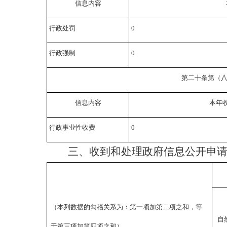
信息内容
行政处罚
0
行政强制
0
第二十条第（
信息内容
本年
行政事业性收费
0
三、
收到和处理政府信息公开申
（本列数据的勾稽关系为：第一项加第二项之和，等
自
于第三项加第四项之和）