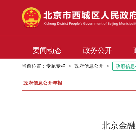
要闻动态
政务公开
当前位置：
专题专栏
>
政府信息公开
>
政府信息
政府信息公开年报
北京金融