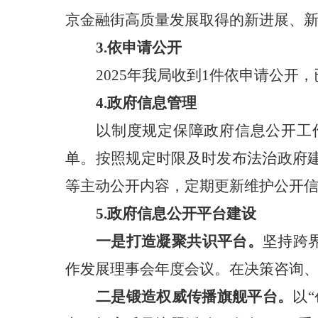
京金融街高质量发展取得的新进展、
3.依申请公开
2025年我局收到1件依申请公开
4.
政府信息管理
以制度规定保障政府信息公开工
单。
按照规定时限及时发布法治政府
等主动公开内容，定期更新维护公开
5.政府信息公开平台建设
一是打造凝聚共识平台。
坚持跨
作发展理事会年度会议。在决策咨询、
二是锻造权威传播旗舰平台。
以