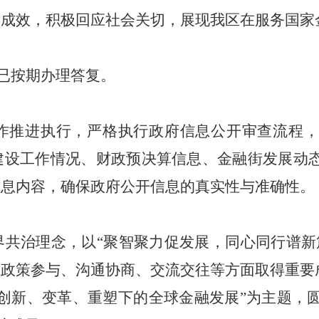
新成效，积极回应社会关切，展现我区在服务国家
，已按期办理答复
。
作推进执行，
严格执行政府信息公开审查流程
建设工作情况、财政预决算信息、金融街发展动
信息内容，确保政府公开信息的真实性与准确性。
界共治理念，以
“
聚智聚力促发展，同心同行谱新
政策参与、沟通协商、交流交往等方面取得重要成
“创新、变革、重塑下的全球金融发展”为主题，圆