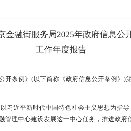
京金融街服务局
2025
年政府信息公
工作年度报告
公开条例》
(以下简称《政府信息公开条例》)
坚持以习近平新时代中国特色社会主义思想为指
融管理中心建设发展这一中心任务，推进政府