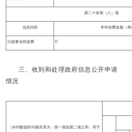
第二十条第（八）项
信息内容
本年收费金额（单
0
行政事业性收费
三、
收到和处理政府信息公开申请
情况
（本列数据的勾稽关系为：第一项加第二项之和，等于