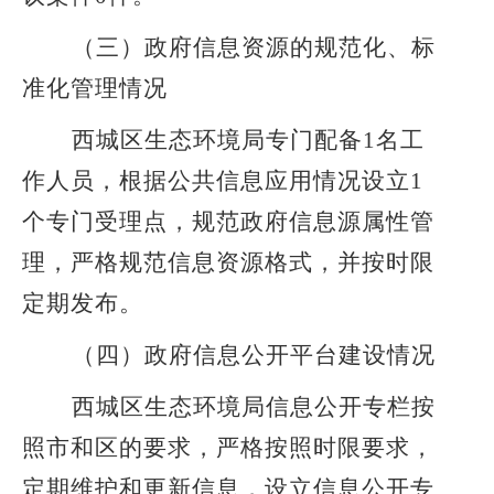
（三）政府信息资源的规范化、标
准化管理情况
西城区生态环境局专门配备
1名工
作人员，根据公共信息应用情况设立1
个专门受理点，规范政府信息源属性管
理，严格规范信息资源格式，并按时限
定期发布。
（四）政府信息公开平台建设情况
西城区生态环境局信息公开专栏按
照市和区的要求，严格按照时限要求，
定期维护和更新信息，设立信息公开专