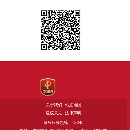
关于我们
站点地图
建议意见
法律声明
政务服务热线：12345