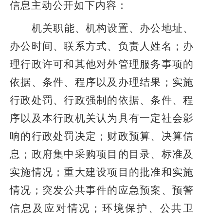
信息主动公开如下内容：
机关职能、机构设置、办公地址、
办公时间、联系方式、负责人姓名；办
理行政许可和其他对外管理服务事项的
依据、条件、程序以及办理结果；实施
行政处罚、行政强制的依据、条件、程
序以及本行政机关认为具有一定社会影
响的行政处罚决定；财政预算、决算信
息；政府集中采购项目的目录、标准及
实施情况；重大建设项目的批准和实施
情况；
突发公共事件
的应急预案、预警
信息及应对情况；环境保护、公共卫