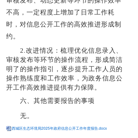
审核发布、动态更新等环节的操作效率
不高，一定程度上增加了日常工作耗
时，对信息公开工作的高效推进形成制
约。
2.改进情况：梳理优化信息录入、
审核发布等环节的操作流程，形成简洁
明了的操作指引，逐步提升工作人员的
操作熟练度和工作效率，为政务信息公
开工作高效推进提供有力保障。
六、其他需要报告的事项
无。
西城区生态环境局2025年政府信息公开工作年度报告.docx