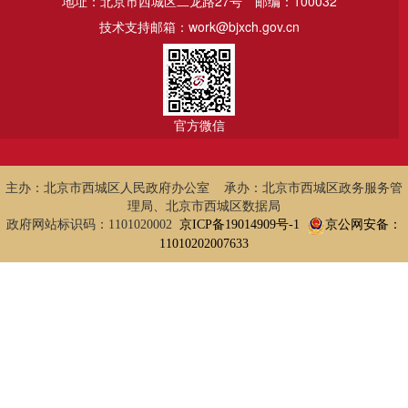
地址：北京市西城区二龙路27号
邮编：100032
技术支持邮箱：work@bjxch.gov.cn
官方微信
主办：北京市西城区人民政府办公室 承办：北京市西城区政务服务管
理局、北京市西城区数据局
政府网站标识码：1101020002
京ICP备19014909号-1
京公网安备：
11010202007633