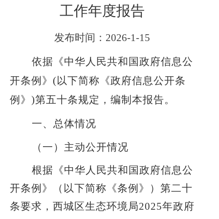
工作年度报告
发布时间：
2026-1-15
依据《中华人民共和国政府信息公
开条例》
(以下简称《政府信息公开条
例》)第五十条规定，编制本报告。
一、总体情况
（
一
）
主动公开情况
根据《中华人民共和国政府信息公
开条例》（以下简称《条例》）第二十
条要求，西城区生态环境局
202
5
年政府