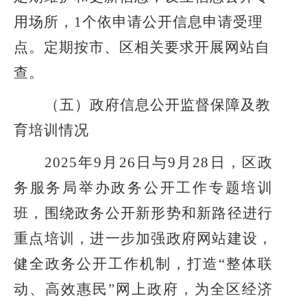
用场所，
1个依申请公开信息申请受理
点。定期按市、区相关要求开展网站自
查。
（五）政府信息公开监督保障及教
育培训情况
2025年9月26日与9月28日，区政
务服务局举办政务公开工作专题培训
班，围绕政务公开新形势和新路径进行
重点培训，进一步
加强政府网站建设，
健全政务公开工作机制，打造
“整体联
动、高效惠民”网上政府，为全区经济