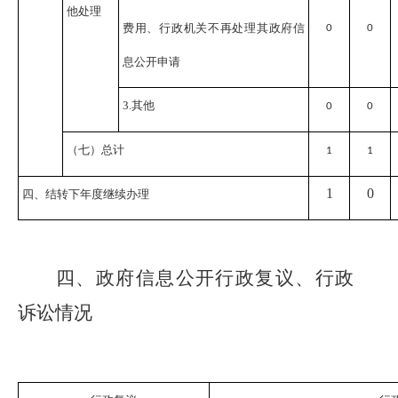
他处理
费用、行政机关不再处理其政府信
0
0
息公开申请
3.其他
0
0
（七）总计
1
1
1
0
四、结转下年度继续办理
四、政府信息公开行政复议、行政
诉讼情况