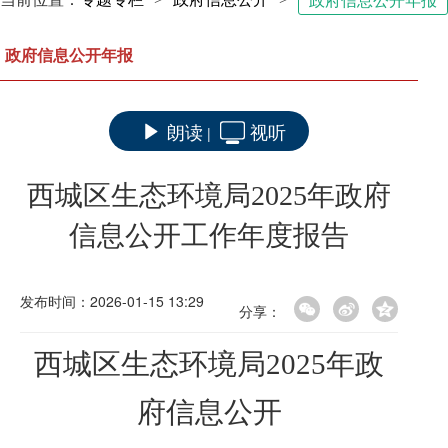
政府信息公开年报
政府信息公开年报
朗读
视听
|
西城区生态环境局2025年政府
信息公开工作年度报告
发布时间：2026-01-15 13:29
分享：
西城区生态环境局
2025年政
府信息公开