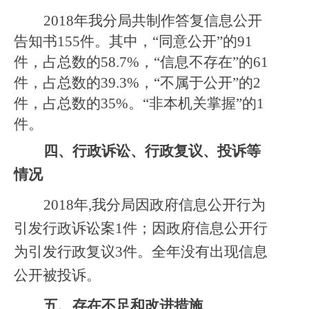
2018
年我分局共制作答复信息公开
告知书155件。其中，“同意公开”的91
件，占总数的58.7%，“信息不存在”的61
件，占总数的39.3%，“不属于公开”的2
件，占总数的35%。“非本机关掌握”的1
件。
四、行政诉讼、行政复议、投诉等
情况
2018
年,我分局因政府信息公开行为
引发行政诉讼案1件；因政府信息公开行
为引发行政复议3件。全年没有出现信息
公开被投诉。
五、存在不足和改进措施