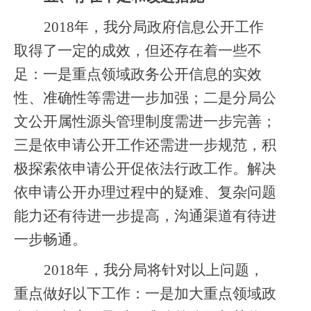
2018
年，我分局政府信息公开工作
取得了一定的成效，但还存在着一些不
足：一是重点领域政务公开信息的实效
性、准确性等需进一步加强；二是分局公
文公开属性源头管理制度需进一步完善；
三是依申请公开工作还需进一步规范，积
极探索依申请公开促依法行政工作。解决
依申请公开办理过程中的疑难、复杂问题
能力还有待进一步提高，沟通渠道有待进
一步畅通。
2018
年，我分局将针对以上问题，
重点做好以下工作：一是加大重点领域政