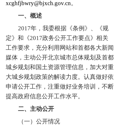
xcghfjbwry@bjxch.gov.cn
。
一、概述
2017
年，我委根据《条例》、《规
定》和《2017政务公开工作要点》相关
工作要求，充分利用网站和首都各大新闻
媒体，主动公开北京城市总体规划及首都
城乡规划和国土资源管理信息，加大对重
大城乡规划政策的解读力度。认真做好依
申请公开工作，注重做好业务培训，不断
提高政府信息公开工作水平。
二、主动公开
（一）公开情况