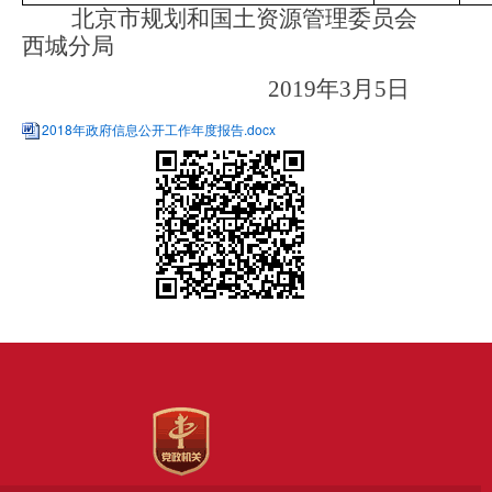
北京市规划和国土资源管理委员会
西城分局
2019
年3月5日
2018年政府信息公开工作年度报告.docx