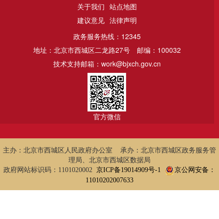
关于我们
站点地图
建议意见
法律声明
政务服务热线：12345
地址：北京市西城区二龙路27号
邮编：100032
技术支持邮箱：work@bjxch.gov.cn
官方微信
主办：北京市西城区人民政府办公室 承办：北京市西城区政务服务管
理局、北京市西城区数据局
政府网站标识码：1101020002
京ICP备19014909号-1
京公网安备：
11010202007633