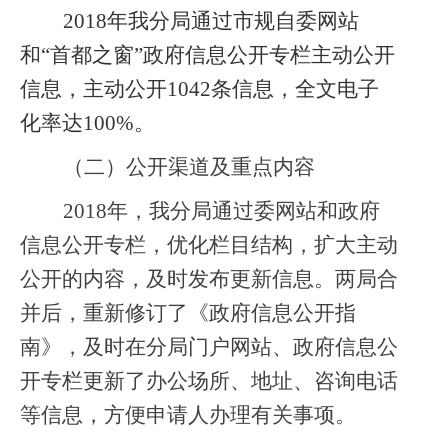
2018
年我分局通过市规自委网站
和“首都之窗”政府信息公开专栏主动公开
信息，主动公开1042条信息，全文电子
化率达100%。
（二）公开渠道及重点内容
2018
年，我分局通过委网站和政府
信息公开专栏，优化栏目结构，扩大主动
公开的内容，及时发布更新信息。两局合
并后，重新修订了《政府信息公开指
南》，及时在分局门户网站、政府信息公
开专栏更新了办公场所、地址、咨询电话
等信息，方便申请人办理有关事项。