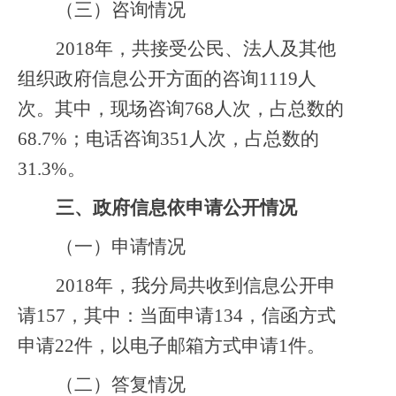
（三）咨询情况
2018
年，共接受公民、法人及其他
组织政府信息公开方面的咨询1119人
次。其中，现场咨询768人次，占总数的
68.7%；电话咨询351人次，占总数的
31.3%。
三、政府信息依申请公开情况
（一）申请情况
2018
年，我分局共收到信息公开申
请157，其中：当面申请134，信函方式
申请22件，以电子邮箱方式申请1件。
（二）答复情况