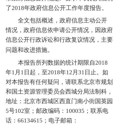
了2018年政府信息公开工作年度报告。
全文包括概述，政府信息主动公开
情况，政府信息依申请公开情况，因政府
信息公开行政诉讼和行政复议情况，主要
问题和改进措施。
本报告所列数据的统计期限自2018
年1月1日起，至2018年12月31日止。如
对本报告有任何疑问，请联系北京市规划
和国土资源管理委员会西城分局法制科，
地址：北京市西城区西直门南小街国英园
5号102室；邮政编码：100035；联系电
话：66134615；电子邮箱：