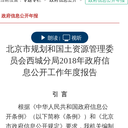
政府信息公开年报
政府信息公开年报
朗读
视听
|
北京市规划和国土资源管理委
员会西城分局2018年政府信
息公开工作年度报告
引 言
根据《中华人民共和国政府信息公
开条例》（以下简称《条例》）和《北京
市政府信息公开规定》要求，我机关编制