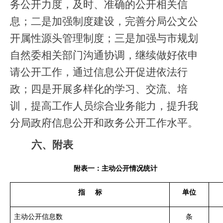
务公开力度，及时、准确的公开相关信
息；二是加强制度建设，完善分局公文公
开属性源头管理制度；三是加强与市规划
自然委相关部门沟通协调，继续做好依申
请公开工作，通过信息公开促进依法行
政；四是开展多样化的学习、交流、培
训，提高工作人员综合业务能力，提升我
分局政府信息公开和政务公开工作水平。
六、附表
附表一：主动公开情况统计
指
标
单位
主动公开信息数
条