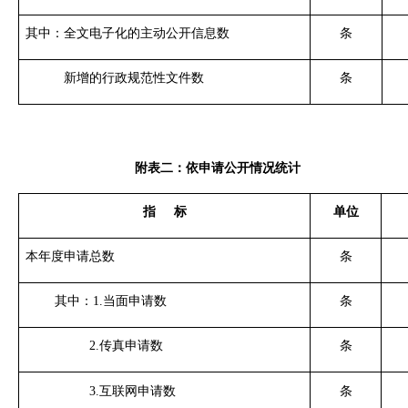
其中：全文电子化的主动公开信息数
条
新增的行政规范性文件数
条
附表二：依申请公开情况统计
指
标
单位
本年度申请总数
条
其中：
1.
当面申请数
条
2.
传真申请数
条
3.
互联网申请数
条