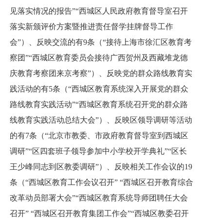
见落实情况的报告”“西城区人民政府教育督导室召开
落实新颁评价方案暨推进责任督学挂牌督导工作
会”）、反映交流的有9条（“接待上海市徐汇区教育考
察团”“西城区教育委员会接待广西贺州及西藏堆龙德
庆教育考察团来京考察”）、反映党的群众路线教育实
践活动的有5条（“西城区教育系统深入开展党的群众
路线教育实践活动”“西城区教育系统召开党的群众路
线教育实践活动总结大会”）、反映区领导调研等活动
的有7条（“北京市教委、市政府教育督导室到西城区
调研”“区四套班子领导参加中小学校开学典礼”“区长
王少峰同志到区教委调研”）、反映相关工作会议的19
条（“西城区教育工作会议召开” “西城区召开教育综合
改革动员部署大会”“西城区教育系统导师团聘任大会
召开” “西城区召开教育集团工作会”“西城区教委召开