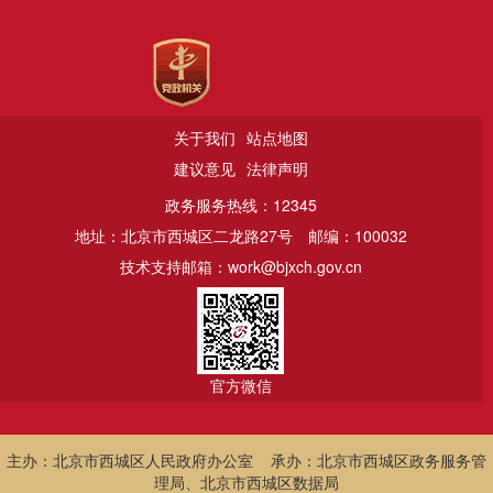
关于我们
站点地图
建议意见
法律声明
政务服务热线：12345
地址：北京市西城区二龙路27号
邮编：100032
技术支持邮箱：work@bjxch.gov.cn
官方微信
主办：北京市西城区人民政府办公室 承办：北京市西城区政务服务管
理局、北京市西城区数据局