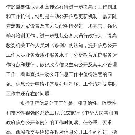
作的重要性认识和宣传还有待进一步提高；工作制度
和工作机制，特别是主动公开信息更新机制，需要随
着定编方案设置及其人员配备情况进一步完善；强化
学习培训工作，进一步规范公务人员行政行为，提高
教委机关工作人员对《条例》的认知，提升信息公开
工作人员业务素质和服务水平；分析教育系统服务运
作特点和规律，做好政府信息主动公开及其动态管理
工作，着重查找主动公开信息工作中值得注意的问
题、信息公开申请和答复处理程序、工作流程等实际
工作中还存在的问题。
实行政府信息公开工作是一项政治性、政策性
和技术性很强的系统工程,完成施行《中华人民共和国
政府信息公开条例》的工作时间紧、任务重、要求
高。西城教委要继续在政府信息公开工作的推进、指