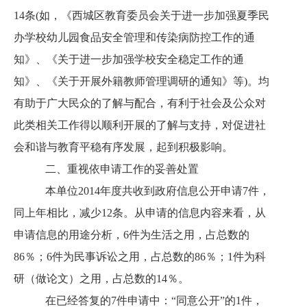
14条(如，《西城区教育委员会关于进一步加强夏季民
办学校幼儿园食品安全管理和传染病防控工作的通
知》、《关于进一步加强学校安全稳定工作的通
知》、《关于开展外籍教师管理调研的通知》等)。均
有助于广大民众的了解与配合，有利于社会及公众对
此类相关工作得以顺利开展的了解与支持，对促进社
会和谐与教育平稳有序发展，起到积极影响。
二、重视依申请工作的妥善处置
本单位2014年度共收到政府信息公开申请7件，
同上年相比，减少12条。从申请的信息内容来看，从
申请信息的用途分析，6件为生活之用，占总数的
86％；6件为民事诉讼之用，占总数的86％；1件为科
研（做论文）之用，占总数的14％。
在已经答复的7件申请中：“同意公开”的1件，