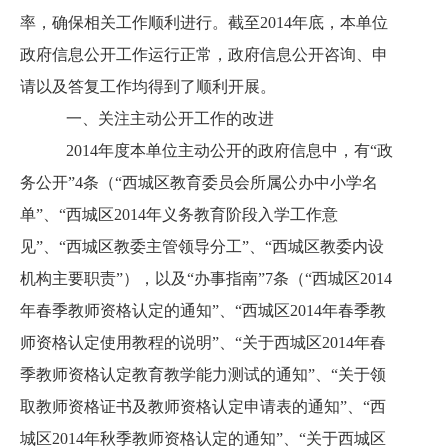
率，确保相关工作顺利进行。截至2014年底，本单位
政府信息公开工作运行正常，政府信息公开咨询、申
请以及答复工作均得到了顺利开展。
一、关注主动公开工作的改进
2014年度本单位主动公开的政府信息中，有“政
务公开”4条（“西城区教育委员会所属公办中小学名
单”、“西城区2014年义务教育阶段入学工作意
见”、“西城区教委主管领导分工”、“西城区教委内设
机构主要职责”），以及“办事指南”7条（“西城区2014
年春季教师资格认定的通知”、“西城区2014年春季教
师资格认定使用教程的说明”、“关于西城区2014年春
季教师资格认定教育教学能力测试的通知”、“关于领
取教师资格证书及教师资格认定申请表的通知”、“西
城区2014年秋季教师资格认定的通知”、“关于西城区