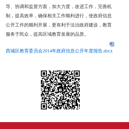
导、协调和监督方面，加大力度，改进工作，完善机
制，提高效率，确保相关工作顺利进行，使政府信息
公开工作的顺利开展，更有利于法治政府建设，教育
服务于民众，提高区域教育发展的品质。
西城区教育委员会2014年政府信息公开年度报告.docx