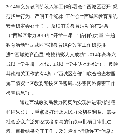
2014年义务教育阶段入学工作部署会”“西城区召开“规
范招生行为、严明工作纪律”工作会”“西城区教育系统
安全稳定会召开”）、反映有关教育活动的有24条
（“西城区举办2014年“开学一课”--“信仰的力量”主题
教育活动”“西城区基础教育综合改革工作稳步推
进”“西城教育凸显“校校精彩人人成功” 2014年高考六
成以上学生超一本线九成以上学生达本科线”）、反映
其他相关工作的有4条（“西城区各部门联合检查校园
施工情况”“区教委迎接区保密局非涉密网络保密工作
检查信息”）。
通过西城教委民教办网页为实现推进审批过程
和结果公开，重点做好涉及人民群众切身利益、需要
社会公众广泛知晓或者参与的行政审批项目审批过
程、审批结果公开工作，及时发布“行政许可”信息2