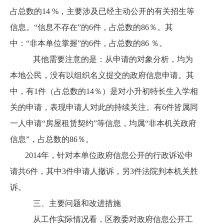
占总数的14 %，主要涉及已经主动公开的有关招生等
信息。“信息不存在”的6件，占总数的86％。其
中：“非本单位掌握”的6件，占总数的86 ％。
其他需要注意的是：从申请的对象分析，均为
本地公民，没有以组织名义提交的政府信息申请。其
中，有1件（占总数的14％）是对小升初特长生入学相
关的申请，表现申请人对此的持续关注。有6件皆属同
一人申请“房屋租赁契约”等信息，均属“非本机关政府
信息”，占总数的86％。
2014年，针对本单位政府信息公开的行政诉讼申
请共6件，其中3件申请人撤诉，另3件法院判本机关胜
诉。
三、主要问题和改进措施
从工作实际情况看，区教委对政府信息公开工