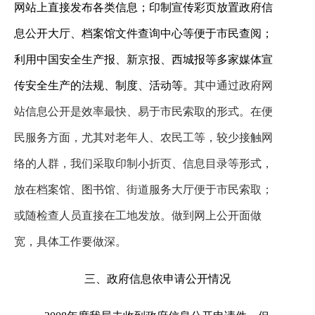
网站上直接发布各类信息；印制宣传彩页放置政府信
息公开大厅、档案馆文件查询中心等便于市民查阅；
利用中国安全生产报、新京报、西城报等多家媒体宣
传安全生产的法规、制度、活动等。
其中通过政府网
站信息公开是效率最快、易于市民索取的形式。在便
民服务方面，尤其对老年人、农民工等，较少接触网
络的人群，我们采取印制小折页、信息目录等形式，
放在档案馆、图书馆、街道服务大厅便于市民索取；
或随检查人员直接在工地发放。做到网上公开面做
宽，具体工作要做深。
三、政府信息依申请公开情况