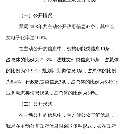
（一）公开情况
我局
2008
年共主动公开政府信息47条，其中全
文电子化率达100%。
在主动公开的信息中，
机构职能类信息10条，
占总体的比例为21.3%；法规文件类信息15条，占总体
的比例为31.9%；规划计划类信息3条，占总体的比例
为6.4%；行政职责类信息3条，占总体的比例为6.4%；
业务动态类信息16条，占总体的比例为34%。
（二）公开形式
在主动公开的信息中，为方便公众了解信息，
我局在主动公开政府信息时采取多种形式，如在政府