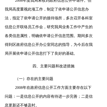
2008
年度我局未收到政府信息公开申请件。但
我局高度重视此项工作，制定了依申请公开信息办
法，指定了依申请公开的接待场所，多次召开各科室
信息公开联络员工作会，研究我局业务工作中产生的
各类信息属性，明确依申请公开信息范围。期间多次
得到区政府信息公开办公室同志的指导，为今后在我
局开展依申请公开信息打下了良好的基础。
四、
主要问题和改进措施
（一）存在的主要问题
2008
年在政府信息公开工作方面主要存在以下
问题：一是信息公开的内容有待进一步完善；二是信
息更新还不够及时。