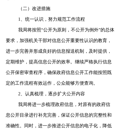
（二）改进措施
1
、统一认识，努力规范工作流程
我局将按照“公开为原则，不公开为例外”的总体
要求，加强机关干部对信息公开重要性认识的教育，
进一步完善并形成良好的信息报送机制，及时提供，
定期维护，提高信息公开的效率。继续严格执行信息
公开保密审查程序，确保政府信息公开工作能按照既
定的工作流程有效运作，公众能够方便查询。
2
、认真梳理，逐步扩大公开内容
我局将进一步梳理政府信息，对原有的政府信
息公开目录进行补充完善，保证公开信息的完整性和
准确性。同时，进一步推进公开信息的电子化，降低