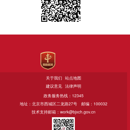
关于我们
站点地图
建议意见
法律声明
政务服务热线：12345
地址：北京市西城区二龙路27号
邮编：100032
技术支持邮箱：work@bjxch.gov.cn