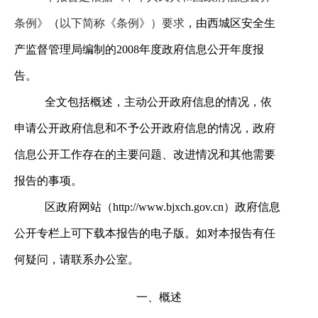
条例》
（
以下简称《条例》）要求
，由西城区安全生
产监督管理局
编制的2008年度政府信息公开年度报
告。
全文包括概述，主动公开政府信息的情况，依
申请公开政府信息和不予公开政府信息的情况，政府
信息公开工作存在的主要问题、改进情况和其他需要
报告的事项。
区政府网站（
http://www.bjxch.gov.cn
）政府信息
公开专栏上可下载本报告的电子版。如对本报告有任
何疑问，请联系办公室。
一、概述