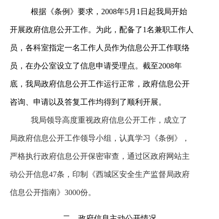
根据《条例》要求，200
8
年5月1日起
我局开始
开展政府信息公开工作。为此，配备了1名兼职工作人
员，各科室指定一名工作人员作为信息公开工作联络
员，在办公室设立了信息申请受理点。截至2008年
底，我局政府信息公开工作运行正常，政府信息公开
咨询、申请以及答复工作均得到了顺利开展。
我局
领导高度重视政府信息公开工作，成立了
局政府信息公开工作领导小组，
认真学习《条例》，
严格执行政府信息公开保密审查，通过区政府网站主
动公开信息47条，印制《西城区安全生产监督局政府
信息公开指南》3000份。
二、政府信息主动公开情况