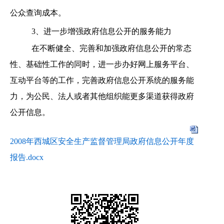
公众查询成本。
3
、进一步增强政府信息公开的服务能力
在不断健全、完善和加强政府信息公开的常态
性、基础性工作的同时，进一步办好网上服务平台、
互动平台等的工作，完善政府信息公开系统的服务能
力，为公民、法人或者其他组织能更多渠道获得政府
公开信息。
2008年西城区安全生产监督管理局政府信息公开年度
报告.docx