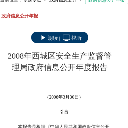
政府信息公开年报
政府信息公开年报
朗读
视听
|
2008年西城区安全生产监督管
理局政府信息公开年度报告
（2008年3月30日）
引言
本报告是根据《中华人民共和国政府信息公开