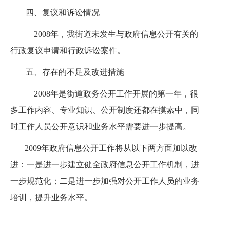
四、复议和诉讼情况
2008
年，我街道未发生与政府信息公开有关的
行政复议申请和行政诉讼案件。
五、存在的不足及改进措施
2008
年是街道政务公开工作开展的第一年，很
多工作内容、专业知识、公开制度还都在摸索中，同
时工作人员公开意识和业务水平需要进一步提高。
2009
年政府信息公开工作将从以下两方面加以改
进：一是进一步建立健全政府信息公开工作机制，进
一步规范化；二是进一步加强对公开工作人员的业务
培训，提升业务水平。