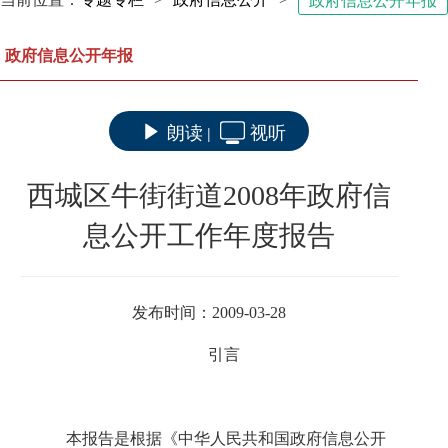
政府信息公开年报
政府信息公开年报
朗读
视听
|
西城区牛街街道2008年政府信
息公开工作年度报告
发布时间：2009-03-28
引言
本报告是根据《中华人民共和国政府信息公开