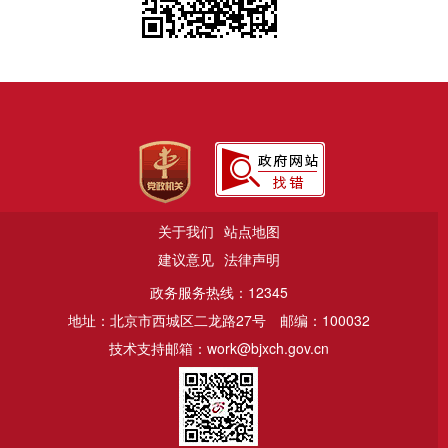
关于我们
站点地图
建议意见
法律声明
政务服务热线：12345
地址：北京市西城区二龙路27号
邮编：100032
技术支持邮箱：work@bjxch.gov.cn