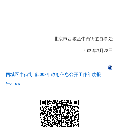
北京市西城区牛街街道办事处
2009
年
3
月
28
日
西城区牛街街道2008年政府信息公开工作年度报
告.docx