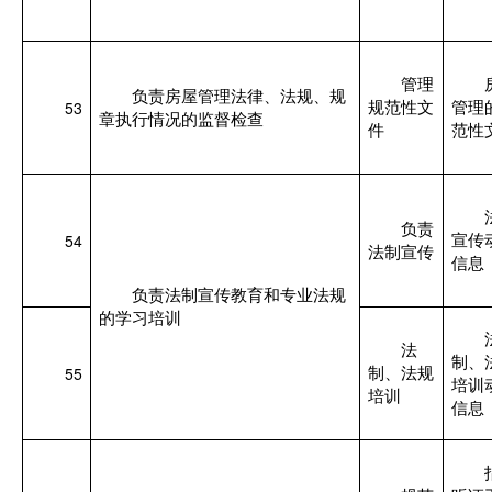
管理
负责房屋管理法律、法规、规
53
规范性文
管理
章执行情况的监督检查
件
范性
负责
54
宣传
法制宣传
信息
负责法制宣传教育和专业法规
的学习培训
法
制、
55
制、法规
培训
培训
信息