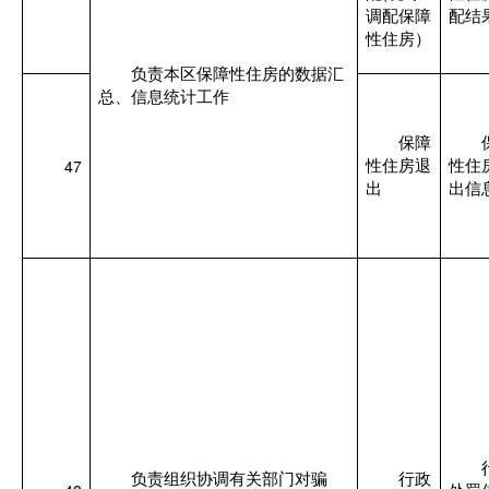
调配保障
配结
性住房）
负责本区保障性住房的数据汇
总、信息统计工作
保障
47
性住房退
性住
出
出信
负责组织协调有关部门对骗
行政