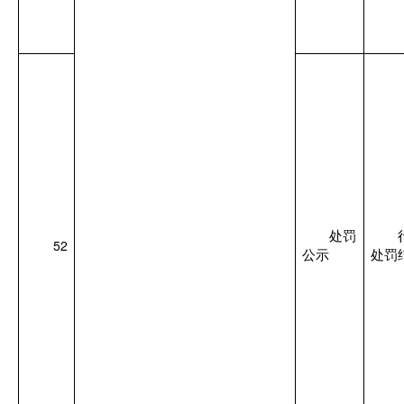
处罚
52
公示
处罚