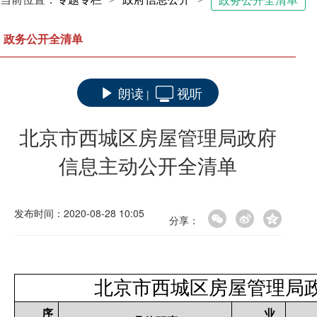
政务公开全清单
政务公开全清单
朗读
视听
|
北京市西城区房屋管理局政府
信息主动公开全清单
发布时间：2020-08-28 10:05
分享：
北京市西城区房屋管理局
序
业