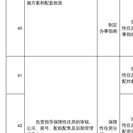
施方案和配套政策
制定
40
性住
办事指南
事指
41
性住
配对
负责指导保障性住房的审核、
保障
42
性住
公示、摇号、配租配售及后期管理
性住房分
配房