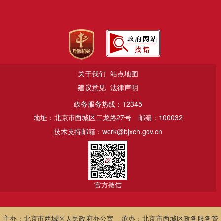
关于我们
站点地图
建议意见
法律声明
政务服务热线：12345
地址：北京市西城区二龙路27号
邮编：100032
技术支持邮箱：work@bjxch.gov.cn
官方微信
主办：北京市西城区人民政府办公室 承办：北京市西城区政务服务管