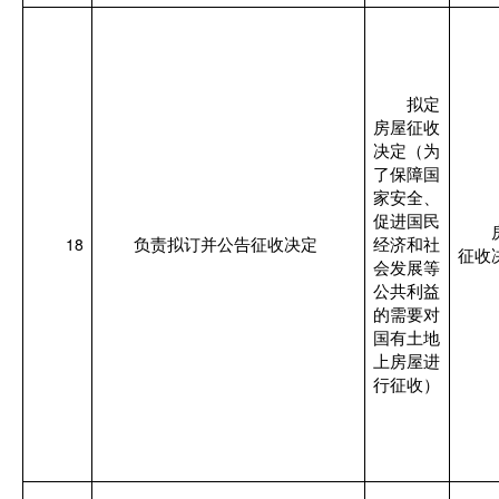
拟定
房屋征收
决定（为
了保障国
家安全、
促进国民
18
负责拟订并公告征收决定
经济和社
征收
会发展等
公共利益
的需要对
国有土地
上房屋进
行征收）