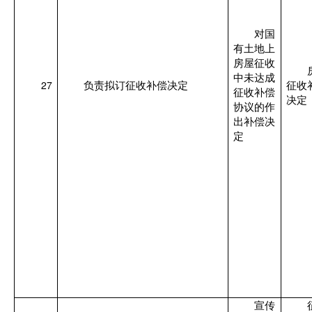
对国
有土地上
房屋征收
中未达成
27
负责拟订征收补偿决定
征收
征收补偿
决定
协议的作
出补偿决
定
宣传