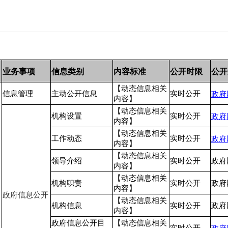
业务事项
信息类别
内容标准
公开时限
公开
【动态信息相关
政府
信息管理
主动公开信息
实时公开
内容】
【动态信息相关
政府
机构设置
实时公开
内容】
【动态信息相关
政府
工作动态
实时公开
内容】
【动态信息相关
领导介绍
实时公开
政府
内容】
【动态信息相关
机构职责
实时公开
政府
内容】
政府信息公开
【动态信息相关
机构信息
实时公开
政府
内容】
政府信息公开目
【动态信息相关
政府
实时公开