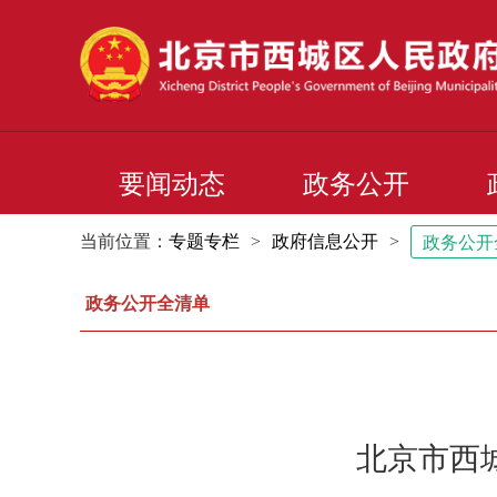
要闻动态
政务公开
当前位置：
专题专栏
>
政府信息公开
>
政务公开
政务公开全清单
北京市西