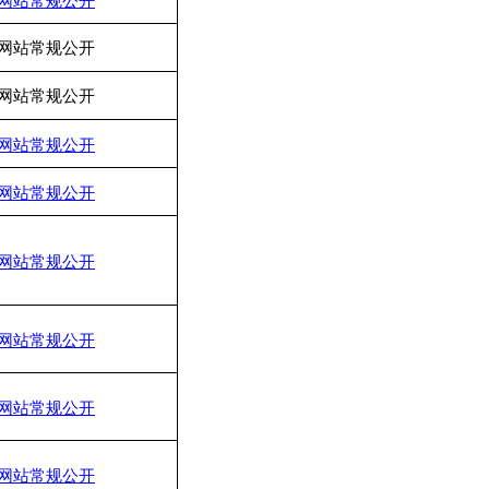
网站常规公开
网站常规公开
网站常规公开
网站常规公开
网站常规公开
网站常规公开
网站常规公开
网站常规公开