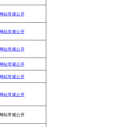
网站常规公开
网站常规公开
网站常规公开
网站常规公开
网站常规公开
网站常规公开
网站常规公开