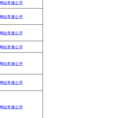
网站常规公开
网站常规公开
网站常规公开
网站常规公开
网站常规公开
网站常规公开
网站常规公开