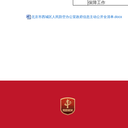
保障工作
北京市西城区人民防空办公室政府信息主动公开全清单.docx