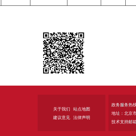
政务服务热线：
关于我们
站点地图
地址：北京
建议意见
法律声明
技术支持邮箱：w