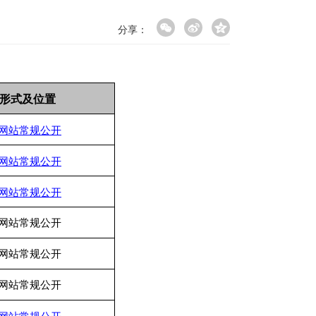
分享：
形式及位置
网站常规公开
网站常规公开
网站常规公开
网站常规公开
网站常规公开
网站常规公开
网站常规公开