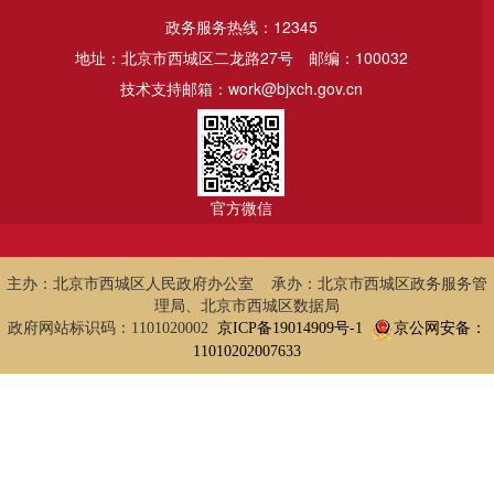
政务服务热线：12345
地址：北京市西城区二龙路27号
邮编：100032
技术支持邮箱：work@bjxch.gov.cn
官方微信
主办：北京市西城区人民政府办公室 承办：北京市西城区政务服务管
理局、北京市西城区数据局
政府网站标识码：1101020002
京ICP备19014909号-1
京公网安备：
11010202007633