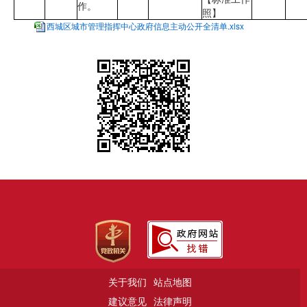
作。
照】
西城区城市管理指挥中心政府信息主动公开全清单.xlsx
关于我们
站点地图
建议意见
法律声明