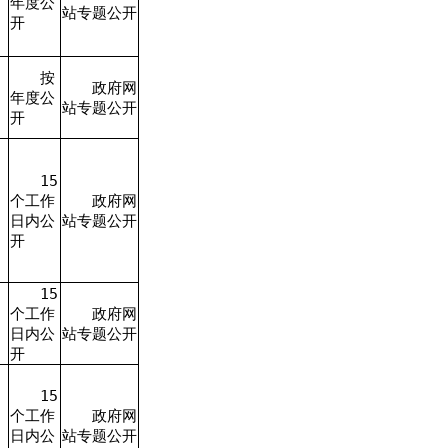
年度公
站专题公开
开
按
政府网
年度公
站专题公开
开
15
个工作
政府网
日内公
站专题公开
开
15
个工作
政府网
日内公
站专题公开
开
15
个工作
政府网
日内公
站专题公开