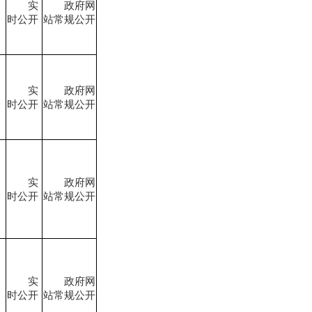
实
政府网
时公开
站常规公开
实
政府网
时公开
站常规公开
实
政府网
时公开
站常规公开
实
政府网
时公开
站常规公开