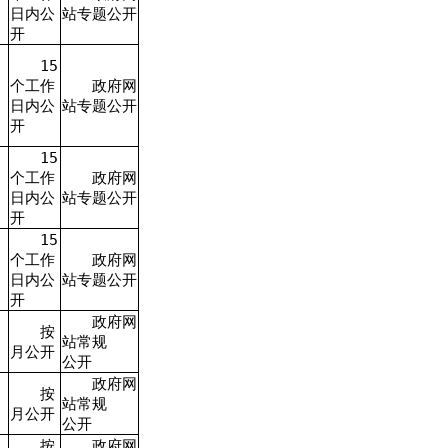
日内公
站专题公开
开
15
个工作
政府网
日内公
站专题公开
开
15
个工作
政府网
日内公
站专题公开
开
15
个工作
政府网
日内公
站专题公开
开
政府网
按
站常规
月公开
公开
政府网
按
站常规
月公开
公开
按
政府网