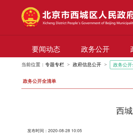
要闻动态
政务公开
当前位置：
专题专栏
>
政府信息公开
>
政务公开
政务公开全清单
西城
发布时间：2020-08-28 10:05