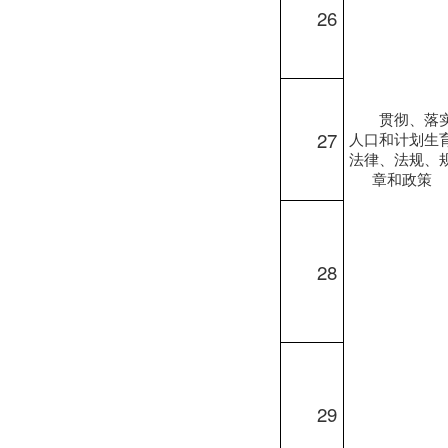
26
贯彻、落
27
人口和计划生
法律、法规、
章和政策
28
29