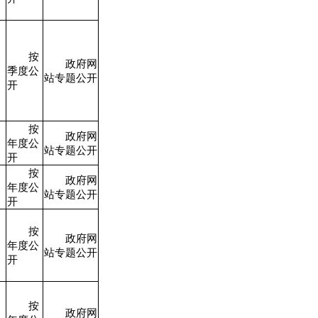
按
政府网
季度公
站专题公开
开
按
政府网
年度公
站专题公开
开
按
政府网
年度公
站专题公开
开
按
政府网
年度公
站专题公开
开
按
政府网