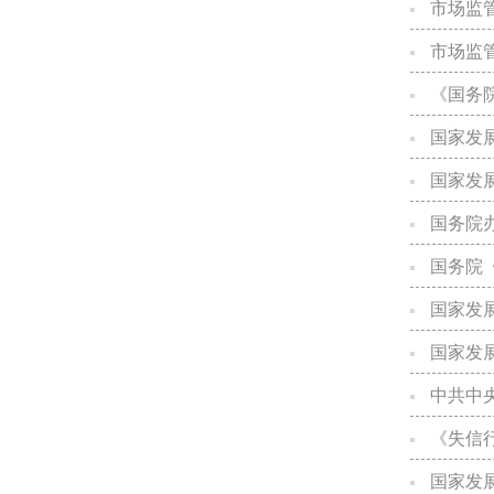
市场监
市场监管总
《国务院
国家发
国家发展改
国务院办公
国务院
国家发展改革
国家发
中共中
《失信行
国家发展改革