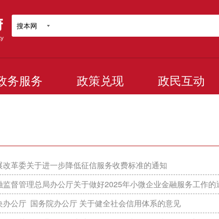
搜本网
政务服务
政策兑现
政民互动
展改革委关于进一步降低征信服务收费标准的通知
融监督管理总局办公厅关于做好2025年小微企业金融服务工作的
央办公厅 国务院办公厅 关于健全社会信用体系的意见