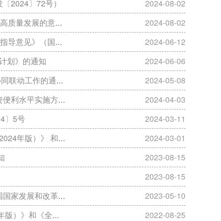
2024〕72号）
2024-08-02
规〔2024〕5 号）
2024-08-02
发〔2024〕3号）
2024-06-12
动计划》的通知
2024-06-06
金〔2024〕33号）
2024-05-08
发〔2024〕15号）
2024-04-03
4〕5号
2024-03-11
单 （2024年版）》的通知
2024-03-01
知
2023-08-15
2023-08-15
革委员会第58号）
2023-05-10
（2021年版）》的通知
2022-08-25