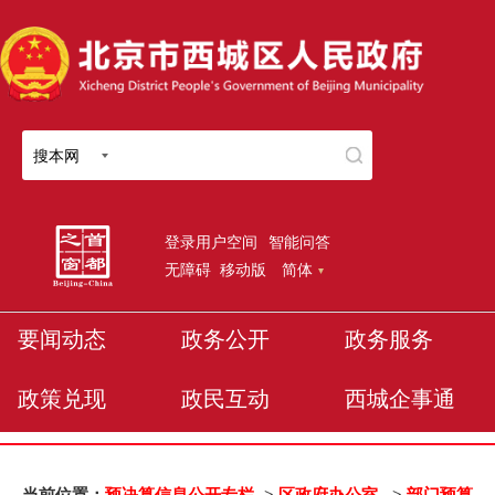
搜本网
登录用户空间
智能问答
无障碍
移动版
简体
要闻动态
政务公开
政务服务
政策兑现
政民互动
西城企事通