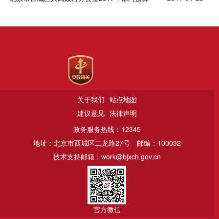
关于我们
站点地图
建议意见
法律声明
政务服务热线：12345
地址：北京市西城区二龙路27号
邮编：100032
技术支持邮箱：work@bjxch.gov.cn
官方微信