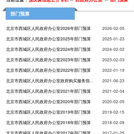
当前位置：
预决算信息公开专栏
->
区政府办公室
->
部门预算
部门预算
北京市西城区人民政府办公室2026年部门预算
2026-02-05
北京市西城区人民政府办公室2025年部门预算
2025-01-23
北京市西城区人民政府办公室2024年部门预算
2024-02-02
北京市西城区人民政府办公室2023年部门预算
2023-02-03
北京市西城区人民政府办公室2022年部门预算
2022-01-19
北京市西城区人民政府办公室政府购买服务指导性目录
2021-06-23
北京市西城区人民政府办公室2021年部门预算
2021-02-04
北京市西城区人民政府办公室2020年部门预算
2020-02-05
北京市西城区人民政府办公室2019年部门预算
2019-02-15
北京市西城区人民政府办公室2018年部门预算
2018-02-09
北京市西城区人民政府办公室2017年部门预算
2017-01-25