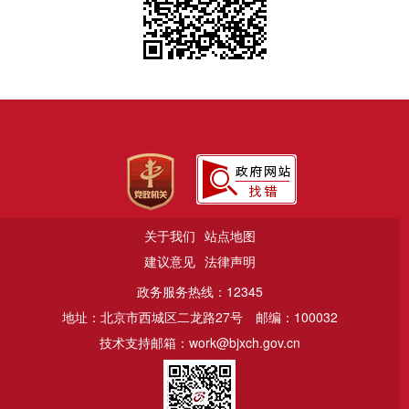
关于我们
站点地图
建议意见
法律声明
政务服务热线：12345
地址：北京市西城区二龙路27号
邮编：100032
技术支持邮箱：work@bjxch.gov.cn