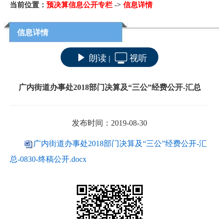
当前位置：
预决算信息公开专栏
->
信息详情
信息详情
朗读
视听
|
广内街道办事处2018部门决算及“三公”经费公开-汇总
发布时间：2019-08-30
广内街道办事处2018部门决算及“三公”经费公开-汇
总-0830-终稿公开.docx