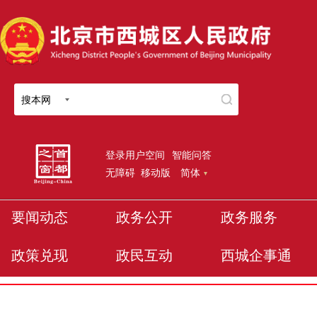
搜本网
登录用户空间
智能问答
无障碍
移动版
简体
要闻动态
政务公开
政务服务
政策兑现
政民互动
西城企事通