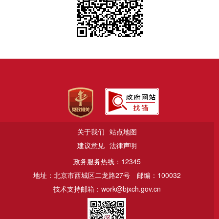
关于我们
站点地图
建议意见
法律声明
政务服务热线：12345
地址：北京市西城区二龙路27号
邮编：100032
技术支持邮箱：work@bjxch.gov.cn