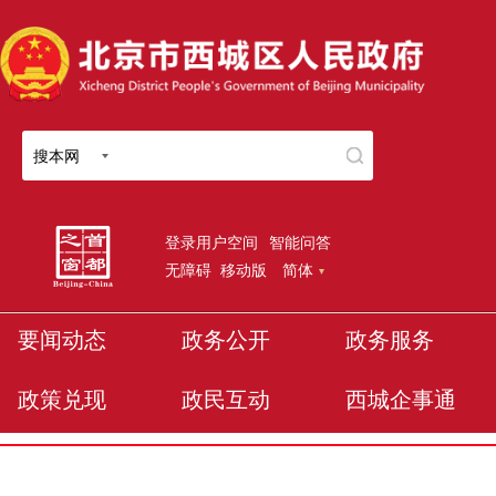
搜本网
登录用户空间
智能问答
无障碍
移动版
简体
要闻动态
政务公开
政务服务
政策兑现
政民互动
西城企事通