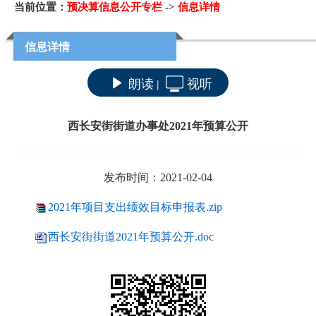
当前位置：
预决算信息公开专栏
->
信息详情
信息详情
朗读
视听
|
西长安街街道办事处2021年预算公开
发布时间：2021-02-04
2021年项目支出绩效目标申报表.zip
西长安街街道2021年预算公开.doc