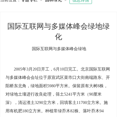
信息详情
国际互联网与多媒体峰会绿地绿
化
国际互联网与多媒体峰会绿地
2005年3月20日开工，6月10日完工。北京国际互联网
与多媒体峰会会址位于原宣武区菜市口大街南端路东、开
阳桥东北角，绿地面积5980平方米。保留原有大树8株，
对绿地土壤进行改良处理，筛土5241平方米（90厘米
深），清运渣土3290立方米，回填客土11700立方米。施
用有机肥180立方米。种植常绿乔木82株、落叶乔木94