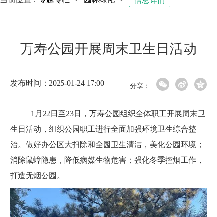
信息详情
万寿公园开展周末卫生日活动
发布时间：2025-01-24 17:00
分享：
1月22日至23日，万寿公园组织全体职工开展周末卫
生日活动，组织公园职工进行全面加强环境卫生综合整
治。做好办公区大扫除和全园卫生清洁，美化公园环境；
消除鼠蟑隐患，降低病媒生物危害；强化冬季控烟工作，
打造无烟公园。