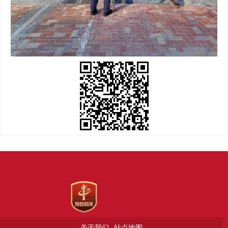
关于我们
站点地图