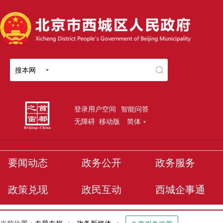
搜本网
登录用户空间
智能问答
无障碍
移动版
简体
要闻动态
政务公开
政务服务
政策兑现
政民互动
西城企事通