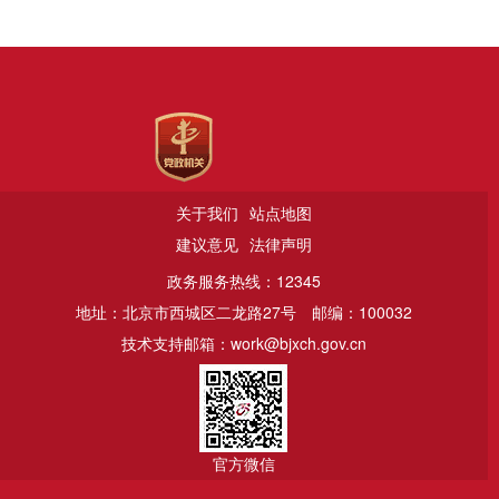
关于我们
站点地图
建议意见
法律声明
政务服务热线：12345
地址：北京市西城区二龙路27号
邮编：100032
技术支持邮箱：work@bjxch.gov.cn
官方微信