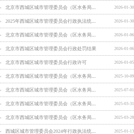
北京市西城区城市管理委员会（区水务局、区交通委）2026年行政检查（含双随机抽查）计划
2026-01-30
2025年西城区城市管理委员会行政执法统计年报
2026-01-30
北京市西城区城市管理委员会（区水务局、区交通委）2025年第四季度行政检查结果公示
2026-01-06
北京市西城区城市管理委员会行政处罚结果
2026-01-06
北京市西城区城市管理委员会行政许可
2026-01-05
北京市西城区城市管理委员会（区水务局、区交通委）2025年第三季度行政检查结果公示
2025-10-09
北京市西城区城市管理委员会（区水务局、区交通委）2025年第二季度行政检查结果公示
2025-07-01
北京市西城区城市管理委员会（区水务局、区交通委）2025年第一季度行政检查结果公示
2025-03-31
北京市西城区城市管理委员会（区水务局、区交通委）2025年行政检查（含双随机抽查）计划
2025-03-28
西城区城市管理委员会2024年行政执法统计年报
2025-01-13