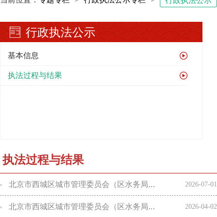
行政执法公示
行政执法公示
基本信息
执法过程与结果
执法过程与结果
北京市西城区城市管理委员会（区水务局、区交通委）2026年第二季度行政检查结果公示
2026-07-01
北京市西城区城市管理委员会（区水务局、区交通委）2026年第一季度行政检查结果公示
2026-04-02