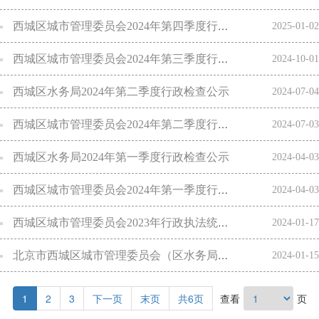
西城区城市管理委员会2024年第四季度行政执法检查公示
2025-01-02
西城区城市管理委员会2024年第三季度行政执法检查公示
2024-10-01
西城区水务局2024年第二季度行政检查公示
2024-07-04
西城区城市管理委员会2024年第二季度行政执法检查公示
2024-07-03
西城区水务局2024年第一季度行政检查公示
2024-04-03
西城区城市管理委员会2024年第一季度行政执法检查公示
2024-04-03
西城区城市管理委员会2023年行政执法统计年报
2024-01-17
北京市西城区城市管理委员会（区水务局、区交通委）2024年行政检查（含双随机抽查）计划
2024-01-15
1
2
3
下一页
末页
共6页
查看
页