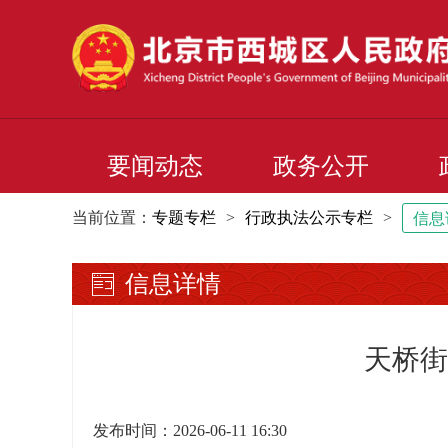
要闻动态
政务公开
当前位置：
专题专栏
>
行政执法公示专栏
>
信息
信息详情
天桥街
发布时间：2026-06-11 16:30