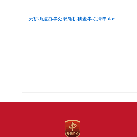
天桥街道办事处双随机抽查事项清单.doc