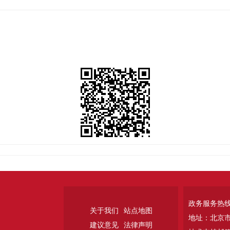
政务服务热线：
关于我们
站点地图
地址：北京
建议意见
法律声明