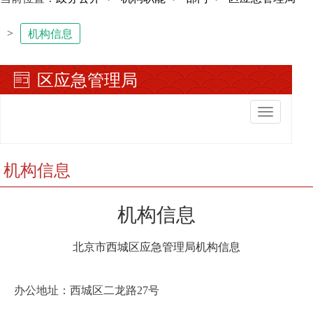
>
机构信息
区应急管理局
切
换
导
航
机构信息
机构信息
北京市西城区应急管理局机构信息
办公地址：
西城区二龙路27号