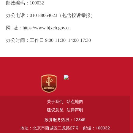
邮政编码：
100032
办公电话：
010-
88064623（包含投诉举报）
网 址：
https://www.bjxch.gov.cn
办公时间：工作日
9:00-11:30 14:00-17:30
关于我们
站点地图
建议意见
法律声明
政务服务热线：12345
地址：北京市西城区二龙路27号
邮编：100032