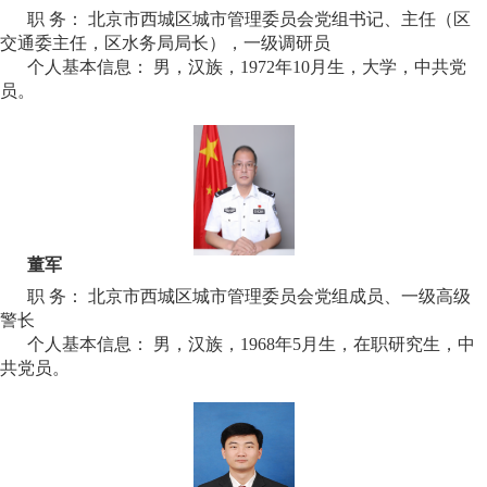
职 务： 北京市西城区城市管理委员会党组书记、主任（区
交通委主任，区水务局局长），一级调研员
个人基本信息： 男，汉族，1972年10月生，大学，中共党
员。
董军
职 务： 北京市西城区城市管理委员会党组成员、一级高级
警长
个人基本信息： 男，汉族，1968年5月生，在职研究生，中
共党员。