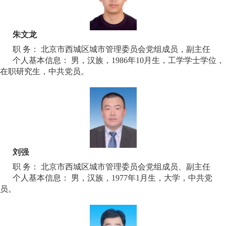
朱文龙
职 务： 北京市西城区城市管理委员会党组成员，副主任
个人基本信息： 男，汉族，1986年10月生，工学学士学位，
在职研究生，中共党员。
刘强
职 务： 北京市西城区城市管理委员会党组成员、副主任
个人基本信息： 男，汉族，1977年1月生，大学，中共党
员。