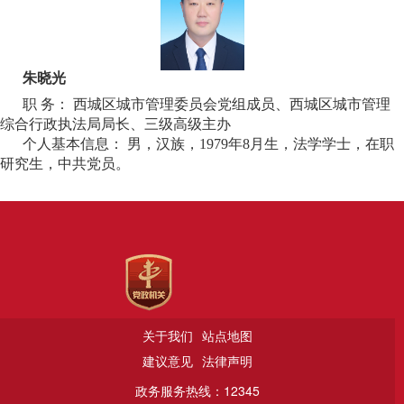
朱晓光
职 务： 西城区城市管理委员会党组成员、西城区城市管理
综合行政执法局局长、三级高级主办
个人基本信息： 男，汉族，1979年8月生，法学学士，在职
研究生，中共党员。 ​
关于我们
站点地图
建议意见
法律声明
政务服务热线：12345