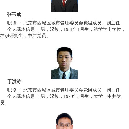
张玉成
职 务： 北京市西城区城市管理委员会党组成员、副主任
个人基本信息： 男，汉族，1981年1月生，法学学士学位，
在职研究生，中共党员。
于洪涛
职 务： 北京市西城区城市管理委员会党组成员，副主任
个人基本信息： 男，汉族，1970年3月生，大学，中共党
员。