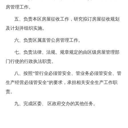
房管理工作。
五、负责本区房屋征收工作，研究拟订房屋征收规划
及计划并组织实施。
六、负责区属直管公房管理工作。
七、负责法律、法规、规章规定的由区级房屋管理部
门行使的行政执法职责。
八、按照“管行业必须管安全、管业务必须管安全、管
生产经营必须管安全”的要求，承担相关安全生产工作职
责。
九、完成区委、 区政府交办的其他任务。