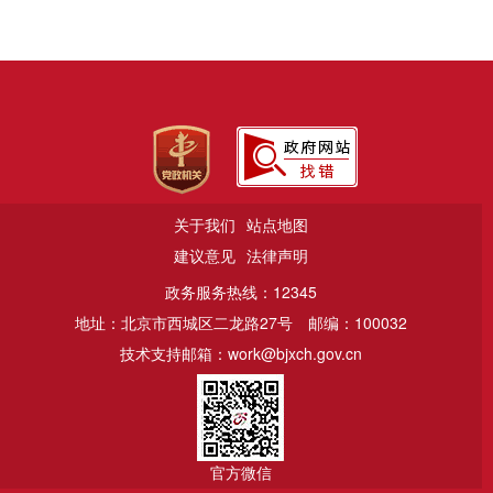
关于我们
站点地图
建议意见
法律声明
政务服务热线：12345
地址：北京市西城区二龙路27号
邮编：100032
技术支持邮箱：work@bjxch.gov.cn
官方微信