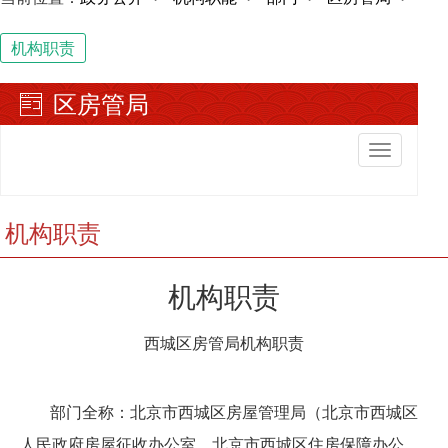
机构职责
区房管局
切
换
导
航
机构职责
机构职责
西城区房管局机构职责
部门全称：北京市西城区房屋管理局（北京市西城区
人民政府房屋征收办公室、北京市西城区住房保障办公