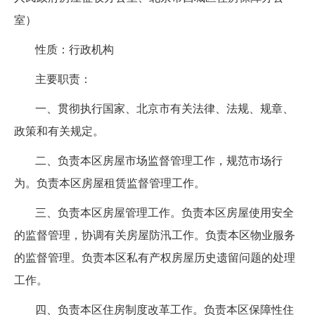
室）
性质：行政机构
主要职责：
一、贯彻执行国家、北京市有关法律、法规、规章、
政策和有关规定。
二、负责本区房屋市场监督管理工作，规范市场行
为。负责本区房屋租赁监督管理工作。
三、负责本区房屋管理工作。负责本区房屋使用安全
的监督管理，协调有关房屋防汛工作。负责本区物业服务
的监督管理。负责本区私有产权房屋历史遗留问题的处理
工作。
四、负责本区住房制度改革工作。负责本区保障性住