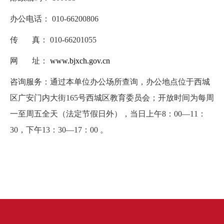
办公电话： 010-66200806
传 真： 010-66201055
网 址：
www.bjxch.gov.cn
咨询服务：通过本单位办公场所查询，办公地点位于西城
区广安门内大街165号西城区教育委员会；开放时间为每周
一至周五全天（法定节假日外），当日上午8：00―11：
30，下午13：30―17：00 。