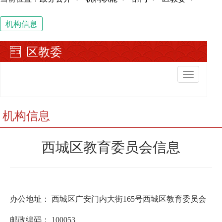
机构信息
区教委
切
换
导
航
机构信息
西城区教育委员会信息
办公地址： 西城区广安门内大街165号西城区教育委员会
邮政编码： 100053