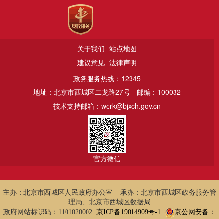
关于我们
站点地图
建议意见
法律声明
政务服务热线：12345
地址：北京市西城区二龙路27号
邮编：100032
技术支持邮箱：work@bjxch.gov.cn
官方微信
主办：北京市西城区人民政府办公室 承办：北京市西城区政务服务管
理局、北京市西城区数据局
政府网站标识码：1101020002
京ICP备19014909号-1
京公网安备：