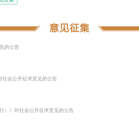
意见的公告
》对社会公开征求意见的公告
试行）》对社会公开征求意见的公告