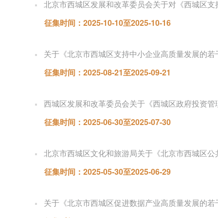
北京市西城区发展和改革委员会关于对《西城区支持低效楼宇改造提
征集时间：2025-10-10至2025-10-16
关于《北京市西城区支持中小企业高质量发展的若
征集时间：2025-08-21至2025-09-21
西城区发展和改革委员会关于《西城区政府投资管
征集时间：2025-06-30至2025-07-30
北京市西城区文化和旅游局关于《北京市西城区公共阅读空
征集时间：2025-05-30至2025-06-29
关于《北京市西城区促进数据产业高质量发展的若