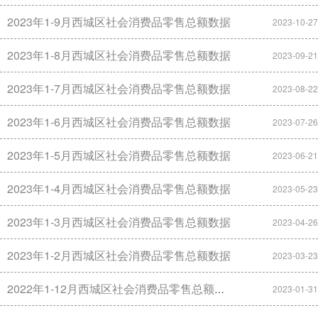
2023年1-9月西城区社会消费品零售总额数据
2023-10-27
2023年1-8月西城区社会消费品零售总额数据
2023-09-21
2023年1-7月西城区社会消费品零售总额数据
2023-08-22
2023年1-6月西城区社会消费品零售总额数据
2023-07-26
2023年1-5月西城区社会消费品零售总额数据
2023-06-21
2023年1-4月西城区社会消费品零售总额数据
2023-05-23
2023年1-3月西城区社会消费品零售总额数据
2023-04-26
2023年1-2月西城区社会消费品零售总额数据
2023-03-23
2022年1-12月西城区社会消费品零售总额数据
2023-01-31