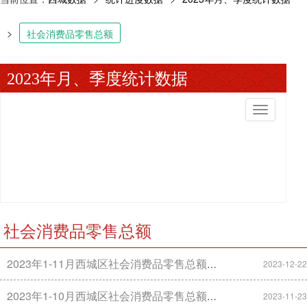
>
社会消费品零售总额
2023年月、季度统计数据
切
换
导
航
社会消费品零售总额
2023年1-11月西城区社会消费品零售总额数据
2023-12-22
2023年1-10月西城区社会消费品零售总额数据
2023-11-23