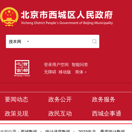
搜本网
登录用户空间
智能问答
无障碍
移动版
简体
要闻动态
政务公开
政务服务
政策兑现
政民互动
西城企事通
当前位置：
西城数据
>
统计进度数据
>
2023年月、季度统计数据