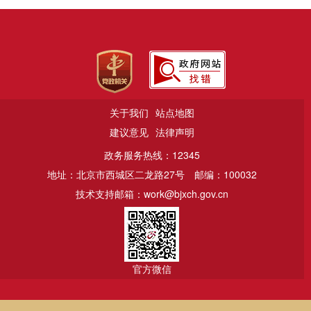
关于我们
站点地图
建议意见
法律声明
政务服务热线：12345
地址：北京市西城区二龙路27号
邮编：100032
技术支持邮箱：work@bjxch.gov.cn
官方微信