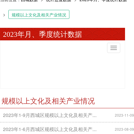
>
规模以上文化及相关产业情况
2023年月、季度统计数据
切
换
导
航
规模以上文化及相关产业情况
2023年1-9月西城区规模以上文化及相关产业主要经济指标数据
2023-11-09
2023年1-6月西城区规模以上文化及相关产业主要经济指标数据
2023-08-09