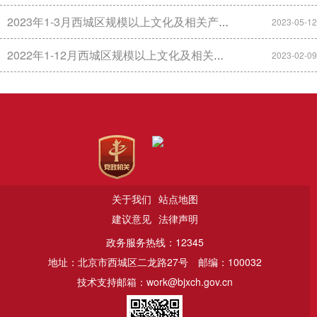
2023年1-3月西城区规模以上文化及相关产业主要经济指标数据
2023-05-12
2022年1-12月西城区规模以上文化及相关产业主要经济指标数据
2023-02-09
关于我们
站点地图
建议意见
法律声明
政务服务热线：12345
地址：北京市西城区二龙路27号
邮编：100032
技术支持邮箱：work@bjxch.gov.cn