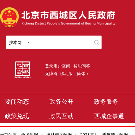
搜本网
登录用户空间
智能问答
无障碍
移动版
简体
要闻动态
政务公开
政务服务
政策兑现
政民互动
西城企事通
当前位置：
西城数据
>
统计进度数据
>
2023年月、季度统计数据