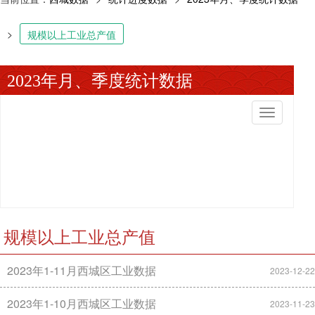
>
规模以上工业总产值
2023年月、季度统计数据
切
换
导
航
规模以上工业总产值
2023年1-11月西城区工业数据
2023-12-22
2023年1-10月西城区工业数据
2023-11-23