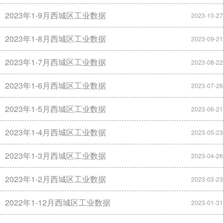
2023年1-9月西城区工业数据
2023-10-27
2023年1-8月西城区工业数据
2023-09-21
2023年1-7月西城区工业数据
2023-08-22
2023年1-6月西城区工业数据
2023-07-26
2023年1-5月西城区工业数据
2023-06-21
2023年1-4月西城区工业数据
2023-05-23
2023年1-3月西城区工业数据
2023-04-26
2023年1-2月西城区工业数据
2023-03-23
2022年1-12月西城区工业数据
2023-01-31