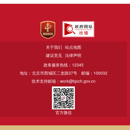
关于我们
站点地图
建议意见
法律声明
政务服务热线：12345
地址：北京市西城区二龙路27号
邮编：100032
技术支持邮箱：work@bjxch.gov.cn
官方微信