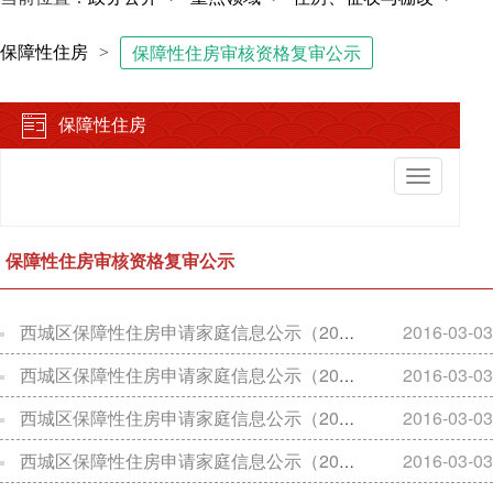
保障性住房
>
保障性住房审核资格复审公示
保障性住房
切
换
导
航
保障性住房审核资格复审公示
西城区保障性住房申请家庭信息公示（2016年1月29日）
2016-03-03
西城区保障性住房申请家庭信息公示（2014年08月29日）
2016-03-03
西城区保障性住房申请家庭信息公示（2014年12月26日）
2016-03-03
西城区保障性住房申请家庭信息公示（2014年12月12日）
2016-03-03