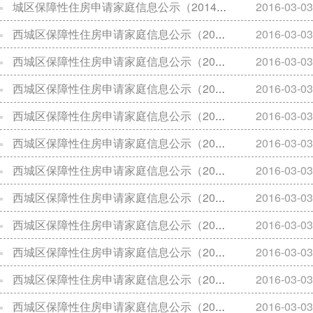
城区保障性住房申请家庭信息公示（2014年11月21日）
2016-03-03
西城区保障性住房申请家庭信息公示（2015年1月23日）
2016-03-03
西城区保障性住房申请家庭信息公示（2015年2月27日）
2016-03-03
西城区保障性住房申请家庭信息公示（2015年4月30日）
2016-03-03
西城区保障性住房申请家庭信息公示（2015年5月8日）
2016-03-03
西城区保障性住房申请家庭信息公示（2014年08月22日）
2016-03-03
西城区保障性住房申请家庭信息公示（2014年09月05日）
2016-03-03
西城区保障性住房申请家庭信息公示（2014年10月17日）
2016-03-03
西城区保障性住房申请家庭信息公示（2014年09月26日）
2016-03-03
西城区保障性住房申请家庭信息公示（2014年12月19日）
2016-03-03
西城区保障性住房申请家庭信息公示（2014年11月14日）
2016-03-03
西城区保障性住房申请家庭信息公示（2015年2月13日）
2016-03-03