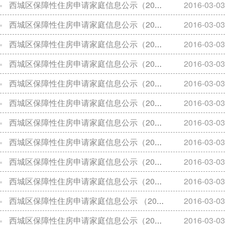
西城区保障性住房申请家庭信息公示（2014年11月28日）
2016-03-03
西城区保障性住房申请家庭信息公示（2015年1月9日）
2016-03-03
西城区保障性住房申请家庭信息公示（2015年1月16日）
2016-03-03
西城区保障性住房申请家庭信息公示（2015年3月27日）
2016-03-03
西城区保障性住房申请家庭信息公示（2015年4月3日）
2016-03-03
西城区保障性住房申请家庭信息公示（2015年1月30日）
2016-03-03
西城区保障性住房申请家庭信息公示（2015年4月10日）
2016-03-03
西城区保障性住房申请家庭信息公示（2015年4月24日）
2016-03-03
西城区保障性住房申请家庭信息公示（2015年6月05日）
2016-03-03
西城区保障性住房申请家庭信息公示（2015年7月17日）
2016-03-03
西城区保障性住房申请家庭信息公示 （2015年12月31日）
2016-03-03
西城区保障性住房申请家庭信息公示（2016年2月26日）
2016-03-03