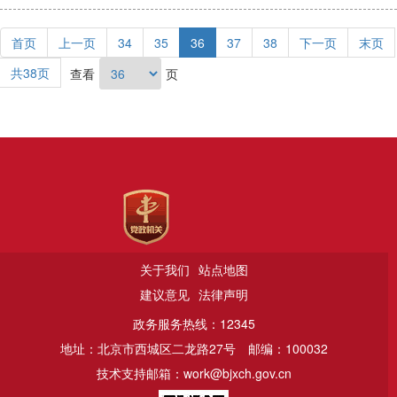
首页
上一页
34
35
36
37
38
下一页
末页
共38页
查看
页
关于我们
站点地图
建议意见
法律声明
政务服务热线：12345
地址：北京市西城区二龙路27号
邮编：100032
技术支持邮箱：work@bjxch.gov.cn