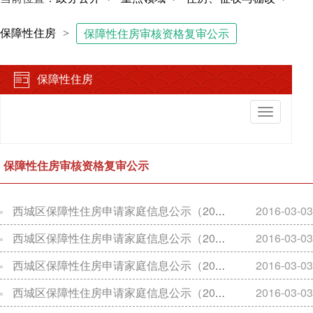
保障性住房
>
保障性住房审核资格复审公示
保障性住房
切
换
导
航
保障性住房审核资格复审公示
西城区保障性住房申请家庭信息公示（2015年3月20日）
2016-03-03
西城区保障性住房申请家庭信息公示（2015年5月29日）
2016-03-03
西城区保障性住房申请家庭信息公示（2015年10月9日）
2016-03-03
西城区保障性住房申请家庭信息公示（2014年10月10日）
2016-03-03