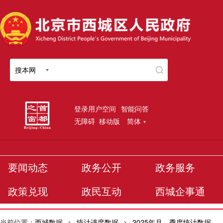
搜本网
登录用户空间
智能问答
无障碍
移动版
简体
要闻动态
政务公开
政务服务
政策兑现
政民互动
西城企事通
当前位置：
西城数据
>
统计进度数据
>
2025年月、季度统计数据