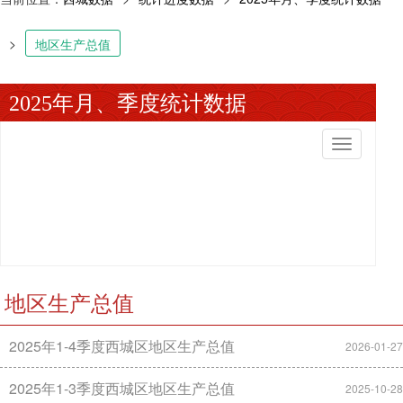
>
地区生产总值
2025年月、季度统计数据
切
换
导
航
地区生产总值
2025年1-4季度西城区地区生产总值
2026-01-27
2025年1-3季度西城区地区生产总值
2025-10-28