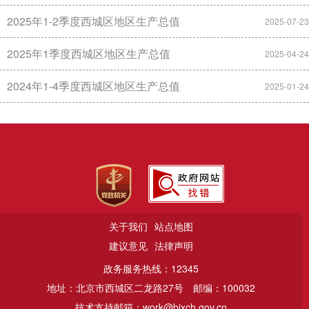
2025年1-2季度西城区地区生产总值
2025-07-23
2025年1季度西城区地区生产总值
2025-04-24
2024年1-4季度西城区地区生产总值
2025-01-24
关于我们
站点地图
建议意见
法律声明
政务服务热线：12345
地址：北京市西城区二龙路27号
邮编：100032
技术支持邮箱：work@bjxch.gov.cn