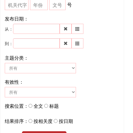
号
发布日期：
从：
到：
主题分类：
有效性：
搜索位置：
全文
标题
结果排序：
按相关度
按日期