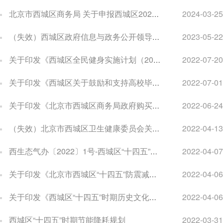
北京市西城区商务局 关于申报西城区2023年度生活性服务业发展建设项目的通知
2024-03-25
（失效）西城区政府信息与政务公开领导小组办公室 关于印发《西城区 2023 年政务公开工作要点》的通知
2023-05-22
关于印发《西城区全民健身实施计划（2021-2025年）》的通知
2022-07-20
关于印发《西城区关于鼓励和支持高校毕业生就业创业的若干措施》的通知
2022-07-01
关于印发《北京市西城区商务局政府购买服务负面清单》的通知
2022-06-24
（失效）北京市西城区卫生健康委员会关于印发2022年西城区妇幼健康工作要点的通知
2022-04-13
西生态气办〔2022〕1号-西城区“十四五”时期大气污染防治规划
2022-04-07
关于印发《北京市西城区“十四五”防震减灾规划（2021-2025）》的通知
2022-04-06
关于印发《西城区“十四五”时期历史文化名城保护规划》的通知
2022-04-06
西城区“十四五”时期节能降耗规划
2022-03-31