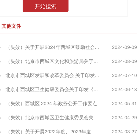
其他文件
（失效）关于开展2024年西城区鼓励社会力量兴办博物馆扶持资金项目征集工作的通知
2024-09-09
（失效）北京市西城区文化和旅游局关于开展2024年度西城区实体书店、阅读空间扶持项目征集工作的通知
2024-08-09
北京市西城区发展和改革委员会 关于印发《西城区推动设备更新和消费品 以旧换新实施方案》的通知
2024-07-10
北京市西城区卫生健康委员会关于印发《北京市西城区消除艾滋病、梅毒和乙肝母婴传播行动计划实施方案》的通知
2024-06-18
（失效）西城区 2024 年政务公开工作要点
2024-05-31
（失效）北京市西城区卫生健康委员会关于印发2024年西城区妇幼健康工作要点的通知
2024-04-29
（失效）关于开展2022年度、2023年度《北京市西城区 加快推进数字经济发展若干措施（试行）》 政策条款申报的通知
2024-03-27