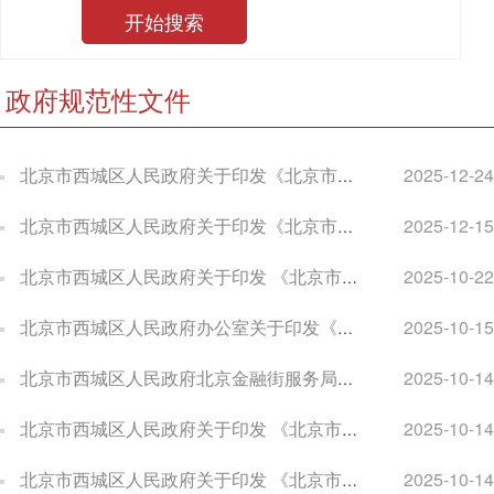
政府规范性文件
北京市西城区人民政府关于印发《北京市西城区声环境功能区划实施细则》的通知
2025-12-24
北京市西城区人民政府关于印发《北京市西城区支持中小微企业高质量发展的若干措施》的通知
2025-12-15
北京市西城区人民政府关于印发 《北京市西城区促进产业高质量发展的若干措施》的通知
2025-10-22
北京市西城区人民政府办公室关于印发《北京市西城区文艺精品创作引导项目管理办法》的通知
2025-10-15
北京市西城区人民政府北京金融街服务局关于印发《北京市西城区加快现代金融产业高质量发展的若干措施》的通知
2025-10-14
北京市西城区人民政府关于印发 《北京市西城区促进数据产业高质量发展的若干措施》的通知
2025-10-14
北京市西城区人民政府关于印发 《北京市西城区促进科技创新及中关村科技园区西城园高质量发展的若干措施》的通知
2025-10-14