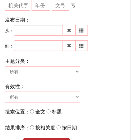
号
发布日期：
从：
到：
主题分类：
有效性：
搜索位置：
全文
标题
结果排序：
按相关度
按日期