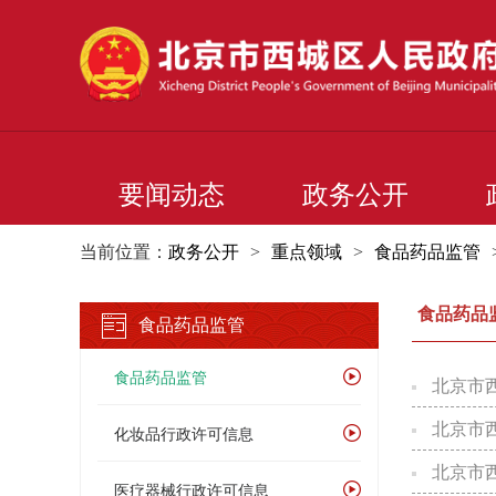
要闻动态
政务公开
当前位置：
政务公开
>
重点领域
>
食品药品监管
食品药品
食品药品监管
食品药品监管
北京市西
北京市西
化妆品行政许可信息
北京市西
医疗器械行政许可信息