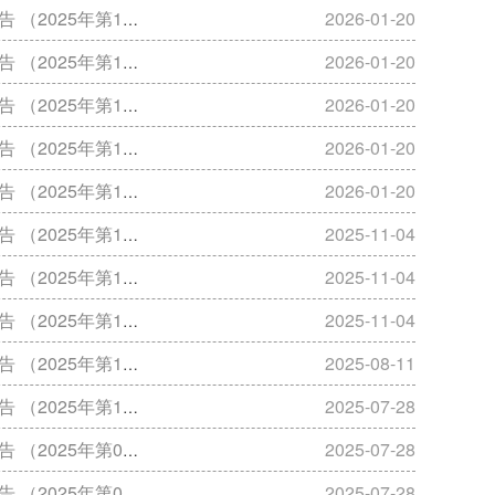
025年第19期）
2026-01-20
025年第18期）
2026-01-20
025年第17期）
2026-01-20
025年第16期）
2026-01-20
025年第15期）
2026-01-20
025年第14期）
2025-11-04
025年第13期）
2025-11-04
025年第12期）
2025-11-04
025年第11期）
2025-08-11
025年第10期）
2025-07-28
025年第09期）
2025-07-28
025年第08期）
2025-07-28