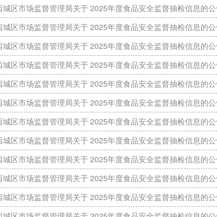
城区市场监督管理局关于 2025年度食品安全监督抽检信息的公告 （2
城区市场监督管理局关于 2025年度食品安全监督抽检信息的公告 （2
城区市场监督管理局关于 2025年度食品安全监督抽检信息的公告 （2
城区市场监督管理局关于 2025年度食品安全监督抽检信息的公告 （2
城区市场监督管理局关于 2025年度食品安全监督抽检信息的公告 （2
城区市场监督管理局关于 2025年度食品安全监督抽检信息的公告 （2
城区市场监督管理局关于 2025年度食品安全监督抽检信息的公告 （2
城区市场监督管理局关于 2025年度食品安全监督抽检信息的公告 （2
城区市场监督管理局关于 2025年度食品安全监督抽检信息的公告 （2
城区市场监督管理局关于 2025年度食品安全监督抽检信息的公告 （2
城区市场监督管理局关于 2025年度食品安全监督抽检信息的公告 （2
城区市场监督管理局关于 2025年度食品安全监督抽检信息的公告 （2