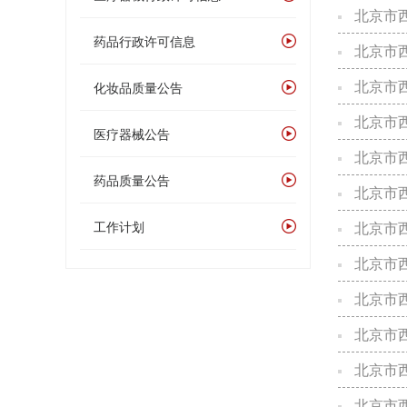
北京市西
药品行政许可信息
北京市西
北京市西
化妆品质量公告
北京市西
医疗器械公告
北京市西
药品质量公告
北京市西
工作计划
北京市西
北京市西
北京市西
北京市西
北京市西
北京市西