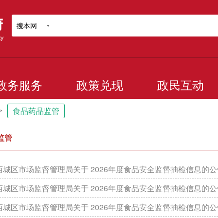
搜本网
政务服务
政策兑现
政民互动
>
食品药品监管
监管
城区市场监督管理局关于 2026年度食品安全监督抽检信息的公告 （2
城区市场监督管理局关于 2026年度食品安全监督抽检信息的公告 （2
城区市场监督管理局关于 2026年度食品安全监督抽检信息的公告 （2