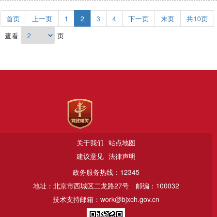
首页
上一页
1
2
3
4
下一页
末页
共10页
查看
页
关于我们
站点地图
建议意见
法律声明
政务服务热线：12345
地址：北京市西城区二龙路27号
邮编：100032
技术支持邮箱：work@bjxch.gov.cn