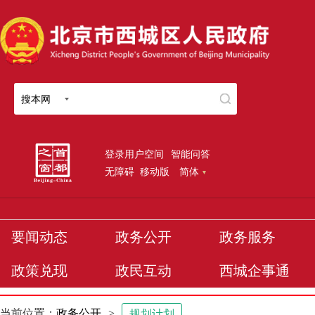
搜本网
登录用户空间
智能问答
无障碍
移动版
简体
要闻动态
政务公开
政务服务
政策兑现
政民互动
西城企事通
当前位置：
政务公开
>
规划计划