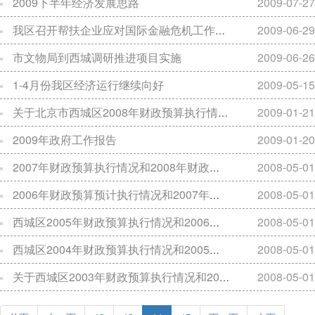
2009下半年经济发展思路
2009-07-27
我区召开帮扶企业应对国际金融危机工作座谈会
2009-06-29
市文物局到西城调研推进项目实施
2009-06-26
1-4月份我区经济运行继续向好
2009-05-15
关于北京市西城区2008年财政预算执行情况和2009年财政预算草案的报告
2009-01-21
2009年政府工作报告
2009-01-20
2007年财政预算执行情况和2008年财政预算草案
2008-05-01
2006年财政预算预计执行情况和2007年财政预算草案
2008-05-01
西城区2005年财政预算执行情况和2006年财政预算草案
2008-05-01
西城区2004年财政预算执行情况和2005年财政预算草案
2008-05-01
关于西城区2003年财政预算执行情况和2004年财政预算草案的报告
2008-05-01