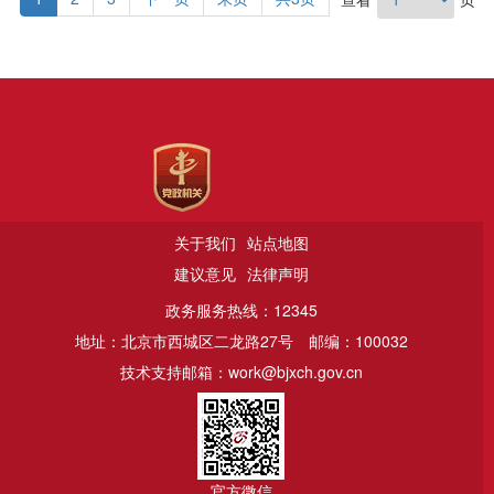
关于我们
站点地图
建议意见
法律声明
政务服务热线：12345
地址：北京市西城区二龙路27号
邮编：100032
技术支持邮箱：work@bjxch.gov.cn
官方微信