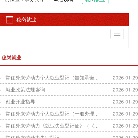
稳岗就业
切
换
导
航
稳岗就业
常住外来劳动力个人就业登记（告知承诺办理方式）
2026-01-29
就业政策法规咨询
2026-01-29
创业开业指导
2026-01-29
常住外来劳动力个人就业登记（一般办理方式）
2026-01-29
常住外来劳动力《就业失业登记证》（《就业创业证》）申领
2026-01-29
常住外来劳动力失业登记
2026-01-29