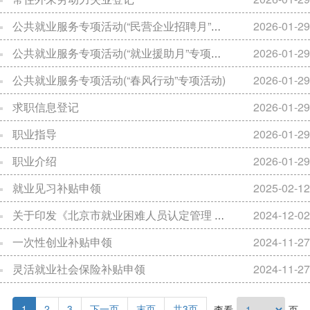
公共就业服务专项活动(“民营企业招聘月”专项活动)
2026-01-29
公共就业服务专项活动(“就业援助月”专项活动)
2026-01-29
公共就业服务专项活动(“春风行动”专项活动)
2026-01-29
求职信息登记
2026-01-29
职业指导
2026-01-29
职业介绍
2026-01-29
就业见习补贴申领
2025-02-12
关于印发《北京市就业困难人员认定管理 办法（试行)》的通知 京人社评发〔2024〕11号
2024-12-02
一次性创业补贴申领
2024-11-27
灵活就业社会保险补贴申领
2024-11-27
1
2
3
下一页
末页
共3页
查看
页