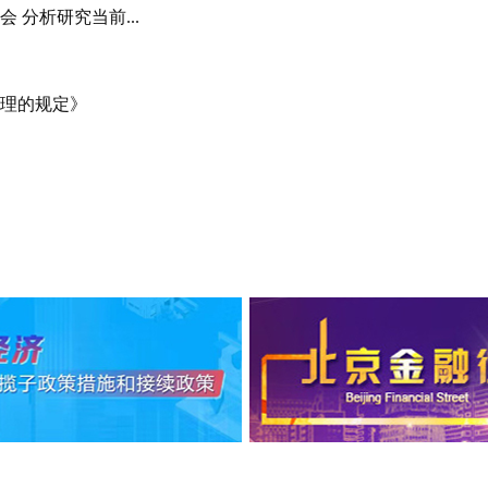
 分析研究当前...
管理的规定》