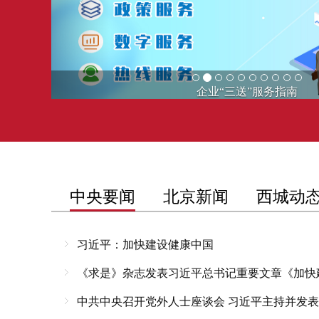
企业“三送”服务指南
中央要闻
北京新闻
西城动
习近平：加快建设健康中国
《求是》杂志发表习近平总书记重要文章《加快
中共中央召开党外人士座谈会 习近平主持并发