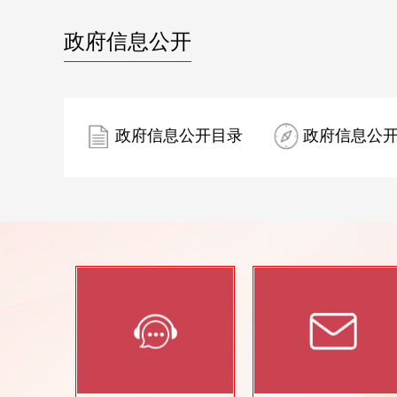
政府信息公开
政府信息公开目录
政府信息公