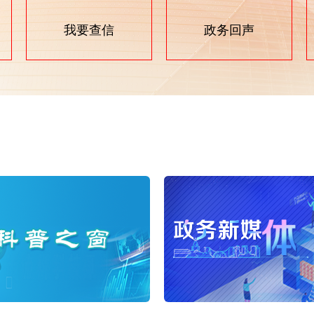
政务回声
我要查信