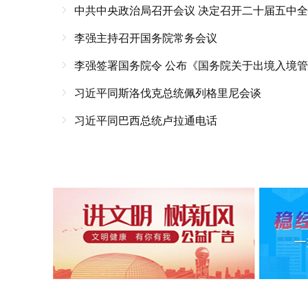
中共中央政治局召开会议 决定召开二十届五中全会
李强主持召开国务院常务会议
李强签署国务院令 公布《国务院关于出境入境
习近平同斯洛伐克总统佩列格里尼会谈
习近平同巴西总统卢拉通电话