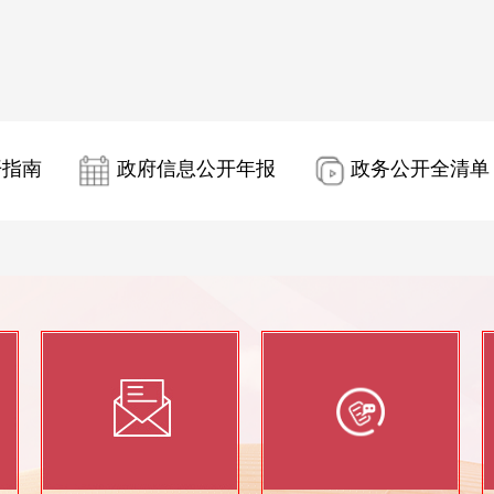
开指南
政府信息公开年报
政务公开全清单