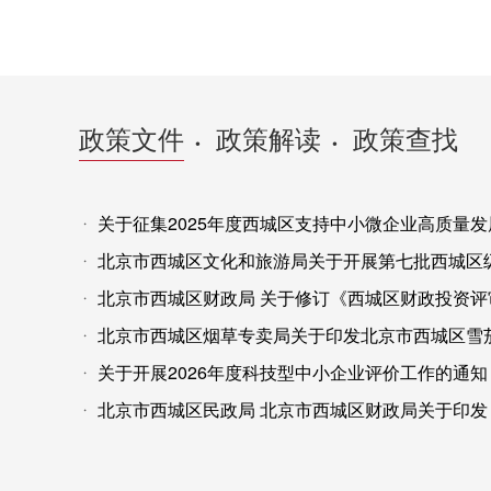
政策文件
政策解读
政策查找
•
•
关于征集2025年度西城区支持中小微企业高质量发展项目（
北京市西城区文化和旅游局关于开展第七批西城区级非物质文化遗产
北京市西城区财政局 关于修订《西城区财政投资评
北京市西城区烟草专卖局关于印发北京市西城区雪茄烟专业店零
关于开展2026年度科技型中小企业评价工作的通知
北京市西城区民政局 北京市西城区财政局关于印发《北京市西城区户籍老年人