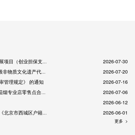
创业担保支持项目）的通知
2026-07-30
代表性项目申报工作的通知
2026-07-20
审管理规定》 的通知
2026-07-16
售点合理布局规定的通知
2026-07-06
2026-06-12
异地康养补贴扶持办法》的通知
2026-06-01
更多 >