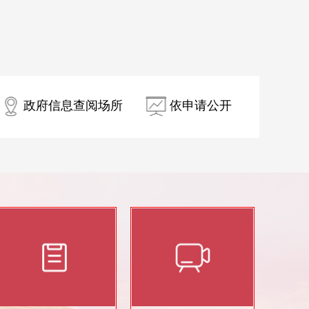
政府信息查阅场所
依申请公开