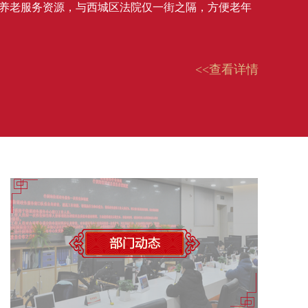
式养老服务资源，与西城区法院仅一街之隔，方便老年
<<查看详情