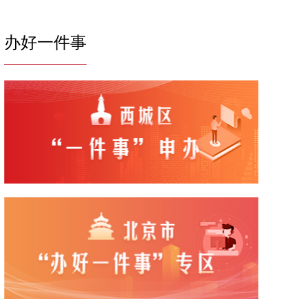
办好一件事