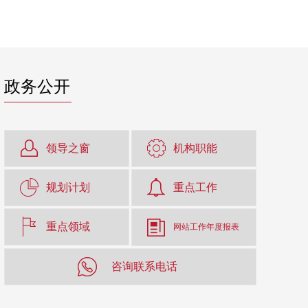
政务公开
领导之窗
机构职能
规划计划
重点工作
重点领域
网站工作年度报表
咨询联系电话