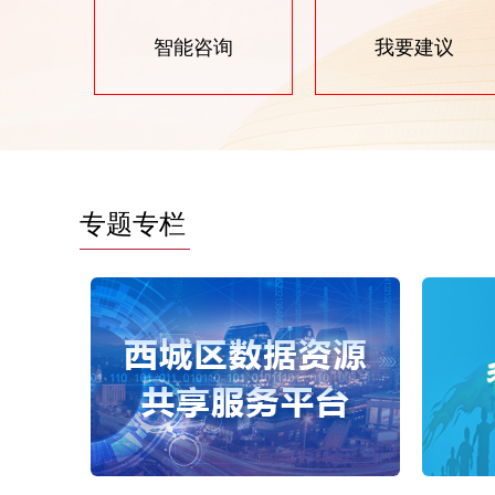
智能咨询
我要建议
专题专栏