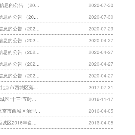
2020年第07期）
2020-07-30
2020年第06期）
2020-07-30
2020年第05期）
2020-07-29
2020年第04期）
2020-04-27
2020年第03期）
2020-04-27
2020年第02期）
2020-04-27
2020年第01期）
2020-04-27
饮”工程实施方案的通知
2017-07-31
品安全发展规划的通知
2016-11-17
餐饮单位工作方案的通知
2016-04-05
全重点工作安排的通知
2016-04-05