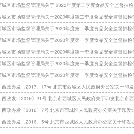
城区市场监督管理局关于 2020年度第二季度食品安全监督抽检信息的公告 （
城区市场监督管理局关于2020年度第二季度食品安全监督抽检信息的公告 （
城区市场监督管理局关于2020年度第二季度食品安全监督抽检信息的公告（
城区市场监督管理局关于2020年度第一季度食品安全监督抽检信息的公告（
城区市场监督管理局关于2020年度第一季度食品安全监督抽检信息的公告（
城区市场监督管理局关于2020年度第一季度食品安全监督抽检信息的公告（
城区市场监督管理局关于2020年度第一季度食品安全监督抽检信息的公告（
政办发〔2017〕17号 北京市西城区人民政府办公室关于印发北京市西城区落实“阳光餐
政发〔2016〕21号 北京市西城区人民政府关于印发北京市西城区“十三”五时期食品药
政办发〔2016〕7号 北京市西城区人民政府办公室关于印发北京市西城区治理无证无照
政办发〔2016〕5号 北京市西城区人民政府办公室关于印发西城区2016年食品药品安