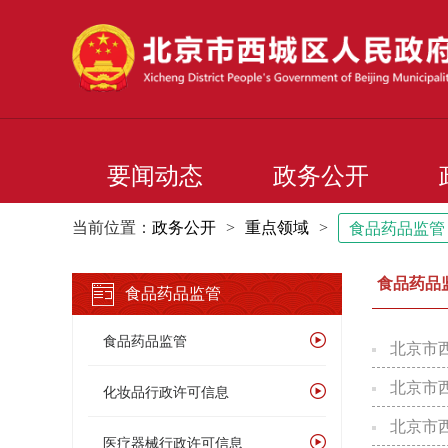
要闻动态
政务公开
当前位置：
政务公开
>
重点领域
>
食品药品监管
食品药品
食品药品监管
食品药品监管
北京市西
北京市西
化妆品行政许可信息
北京市西
医疗器械行政许可信息