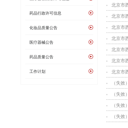
北京市西
药品行政许可信息
北京市西
北京市西
化妆品质量公告
北京市西
医疗器械公告
北京市西
药品质量公告
北京市西
工作计划
北京市西
（失效）西
（失效）西
（失效）西
（失效）西