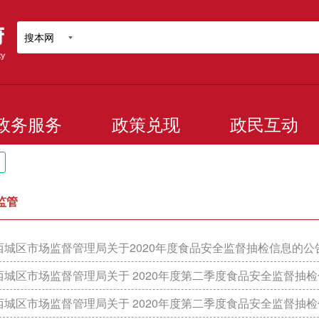
搜本网
政务服务
政策兑现
政民互动
监管
城区市场监督管理局关于2020年度食品安全监督抽检信息的公告（2
城区市场监督管理局关于 2020年度第二季度食品安全监督抽检信息的公告 （
城区市场监督管理局关于 2020年度第二季度食品安全监督抽检信息的公告 （