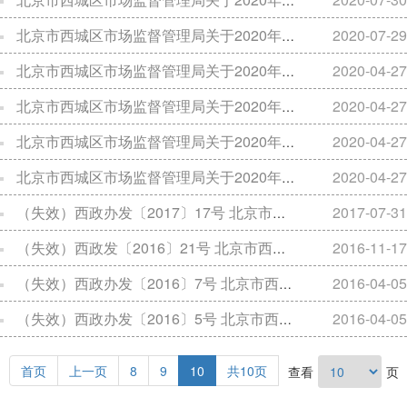
北京市西城区市场监督管理局关于2020年度第二季度食品安全监督抽检信息的公告（2020年第05期）
2020-07-29
北京市西城区市场监督管理局关于2020年度第一季度食品安全监督抽检信息的公告（2020年第04期）
2020-04-27
北京市西城区市场监督管理局关于2020年度第一季度食品安全监督抽检信息的公告（2020年第03期）
2020-04-27
北京市西城区市场监督管理局关于2020年度第一季度食品安全监督抽检信息的公告（2020年第02期）
2020-04-27
北京市西城区市场监督管理局关于2020年度第一季度食品安全监督抽检信息的公告（2020年第01期）
2020-04-27
（失效）西政办发〔2017〕17号 北京市西城区人民政府办公室关于印发北京市西城区落实“阳光餐饮”工程实施方案的通知
2017-07-31
（失效）西政发〔2016〕21号 北京市西城区人民政府关于印发北京市西城区“十三”五时期食品药品安全发展规划的通知
2016-11-17
（失效）西政办发〔2016〕7号 北京市西城区人民政府办公室关于印发北京市西城区治理无证无照餐饮单位工作方案的通知
2016-04-05
（失效）西政办发〔2016〕5号 北京市西城区人民政府办公室关于印发西城区2016年食品药品安全重点工作安排的通知
2016-04-05
首页
上一页
8
9
10
共10页
查看
页