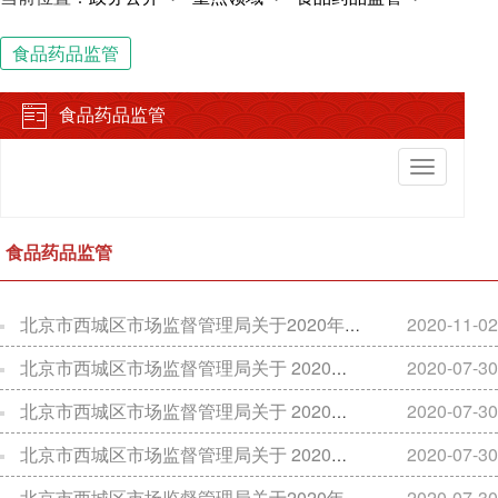
食品药品监管
食品药品监管
切
换
导
航
食品药品监管
北京市西城区市场监督管理局关于2020年度食品安全监督抽检信息的公告（2020年第10期）
2020-11-02
北京市西城区市场监督管理局关于 2020年度第二季度食品安全监督抽检信息的公告 （2020年第09期）
2020-07-30
北京市西城区市场监督管理局关于 2020年度第二季度食品安全监督抽检信息的公告 （2020年第08期）
2020-07-30
北京市西城区市场监督管理局关于 2020年度第二季度食品安全监督抽检信息的公告 （2020年第07期）
2020-07-30
北京市西城区市场监督管理局关于2020年度第二季度食品安全监督抽检信息的公告 （2020年第06期）
2020-07-30