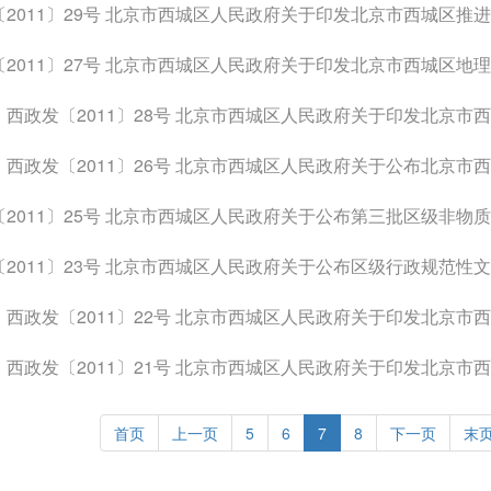
2011〕29号 北京市西城区人民政府关于印发北京市西城区推进依法行政
2011〕27号 北京市西城区人民政府关于印发北京市西城区地理空间框架管
西政发〔2011〕28号 北京市西城区人民政府关于印发北京市西城区加强法
西政发〔2011〕26号 北京市西城区人民政府关于公布北京市西城区进藏义
2011〕25号 北京市西城区人民政府关于公布第三批区级非物质文
〔2011〕23号 北京市西城区人民政府关于公布区级行政规范性
政发〔2011〕22号 北京市西城区人民政府关于印发北京市西城区实施北京市禁止违法建设若
政发〔2011〕21号 北京市西城区人民政府关于印发北京市西城区全民健身实施计划（201
首页
上一页
5
6
7
8
下一页
末