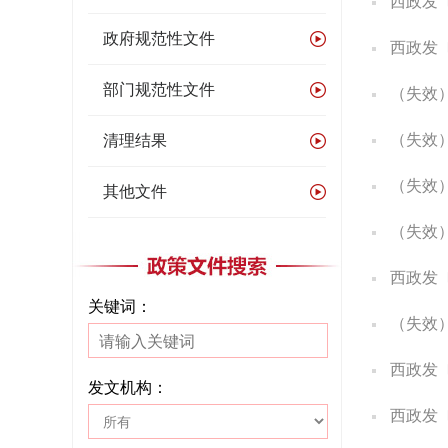
西政发〔2
政府规范性文件
西政发
部门规范性文件
（失效）西
（失效）
清理结果
（失效）西
其他文件
（失效）西
西政发〔
关键词：
（失效）西
西政发〔2
发文机构：
西政发〔