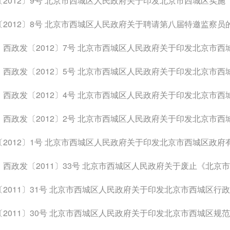
012〕9号 北京市西城区人民政府关于印发北京市西城区实施《北京市行政问责办法》
〔2012〕8号 北京市西城区人民政府关于聘请第八届特邀监察员
政发〔2012〕7号 北京市西城区人民政府关于印发北京市西城区“十二五”时期基础
西政发〔2012〕5号 北京市西城区人民政府关于印发北京市西城区开展政务能力
政发〔2012〕4号 北京市西城区人民政府关于印发北京市西城区2012年人口和计
政发〔2012〕2号 北京市西城区人民政府关于印发北京市西城区进一步提升邮政普遍
2012〕1号 北京市西城区人民政府关于印发北京市西城区政府有关部门安
政发〔2011〕33号 北京市西城区人民政府关于废止《北京市西城区违法建设行政
011〕31号 北京市西城区人民政府关于印发北京市西城区行政机关移送无管辖权行政违法案件
2011〕30号 北京市西城区人民政府关于印发北京市西城区规范行政