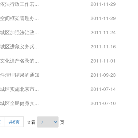
工作若干规定的通知
2011-11-29
理办法（试行）的通知
2011-11-29
治政府建设规划的通知
2011-11-24
务兵优惠政策的通知
2011-11-16
化遗产名录的通知
2011-11-01
文件清理结果的通知
2011-09-23
干规定办法（试行）的通知
2011-07-14
1-2015年）的通知
2011-07-10
页
共8页
查看
页