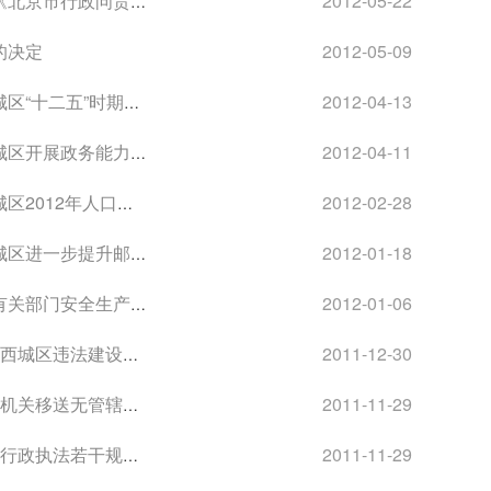
若干规定（试行）的通知
2012-05-22
的决定
2012-05-09
设施发展建设规划的通知
2012-04-13
建设年活动意见的通知
2012-04-11
划生育工作要点的通知
2012-02-28
服务水平实施意见的通知
2012-01-18
全生产工作职责的通知
2012-01-06
强制执行办法》的通知
2011-12-30
和涉嫌犯罪案件规定的通知
2011-11-29
执法若干规定的通知
2011-11-29