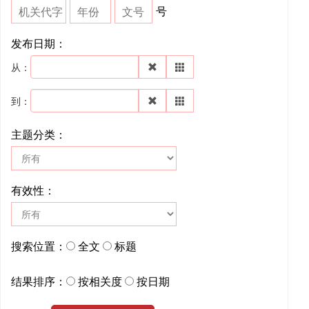
号
发布日期：
从：
到：
主题分类：
有效性：
搜索位置：
全文
标题
结果排序：
按相关度
按日期