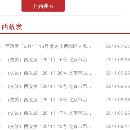
西政发
西政发〔2011〕16号 北京市西城区人民政府关于公布北京市西城区第三批区级文物保护单位的通知
2011-07-07
（失效）西政发〔2011〕15号 北京市西城区人民政府关于印发北京市西城区重大行政事项决策办法的通知
2011-06-28
（失效）西政发〔2011〕20号 北京市西城区人民政府关于印发北京市西城区2011年落实清洁空气行动计划实施方案的通知
2011-06-26
（失效）西政发〔2011〕19号 北京市西城区人民政府关于印发北京市西城区清洁空气行动计划（2011-2015年大气污染控制措施）的通知
2011-06-26
（失效）西政发〔2011〕18号 北京市西城区人民政府关于印发北京市西城区促进残疾人事业发展若干意见的通知
2011-06-26
（失效）西政发〔2011〕17号 北京市西城区人民政府关于印发北京市西城区促进旅游业发展实施意见的通知
2011-06-26
（失效）西政发〔2011〕13号 北京市西城区人民政府关于印发北京市西城区学前教育三年行动计划的通知
2011-06-14