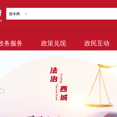
搜本网
政务服务
政策兑现
政民互动