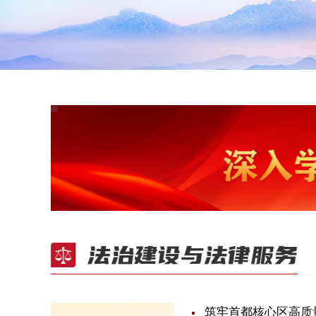
筑牢首都核心区高质量