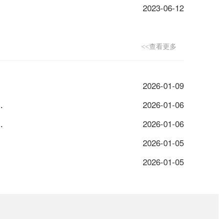
2023-06-12
<<查看更多
2026-01-09
.
2026-01-06
.
2026-01-06
2026-01-05
2026-01-05