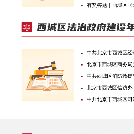
有奖答题｜西城区《
中共北京市西城区经
北京市西城区商务局党
中共西城区消防救援支
北京市西城区信访办 
中共北京市西城区司法