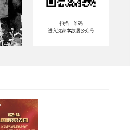
扫描二维码
进入沈家本故居公众号