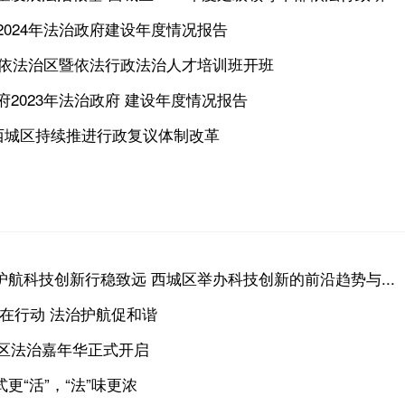
024年法治政府建设年度情况报告
一期依法治区暨依法行政法治人才培训班开班
2023年法治政府 建设年度情况报告
 西城区持续推进行政复议体制改革
治护航科技创新行稳致远 西城区举办科技创新的前沿趋势与...
传在行动 法治护航促和谐
区法治嘉年华正式开启
式更“活”，“法”味更浓