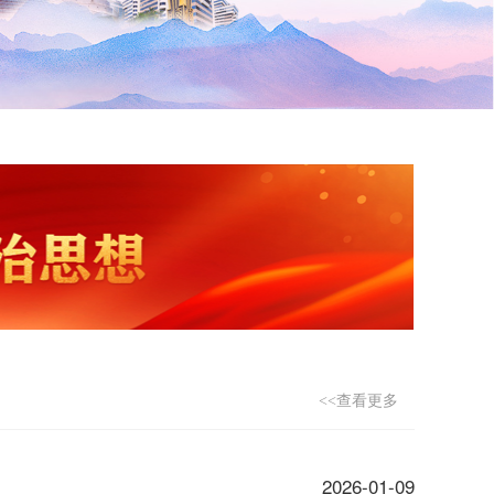
<<查看更多
2026-01-09