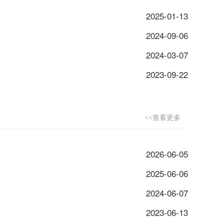
2025-01-13
2024-09-06
2024-03-07
2023-09-22
<<查看更多
2026-06-05
2025-06-06
2024-06-07
2023-06-13