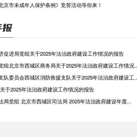
北京市未成年人保护条例》竞答活动等你来！
济促进局党组关于2025年法治政府建设工作情况的报告
组北京市西城区商务局关于2025年法治政府建设工作情况..
队委员会西城区消防救援支队关于2025年法治政府建设工..
关于2025年法治政府建设工作情况的报告
局党组 北京市西城区司法局 2025年法治政府建设年度...