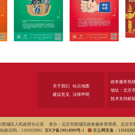
政务服务热线：
关于我们
站点地图
地址：北京
建议意见
法律声明
技术支持邮箱：w
市西城区人民政府办公室 承办：北京市西城区政务服务管理局、北京市
站标识码：1101020002
京ICP备19014909号-1
京公网安备：110102020