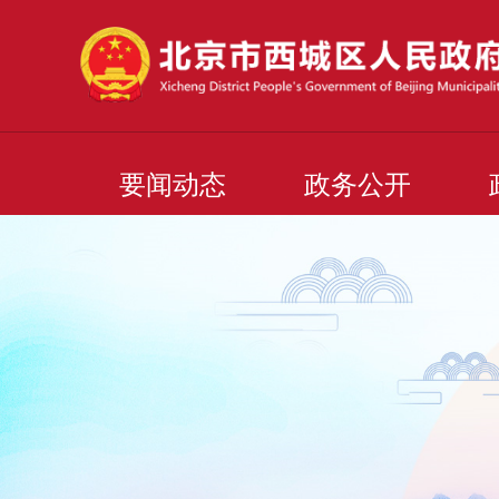
要闻动态
政务公开