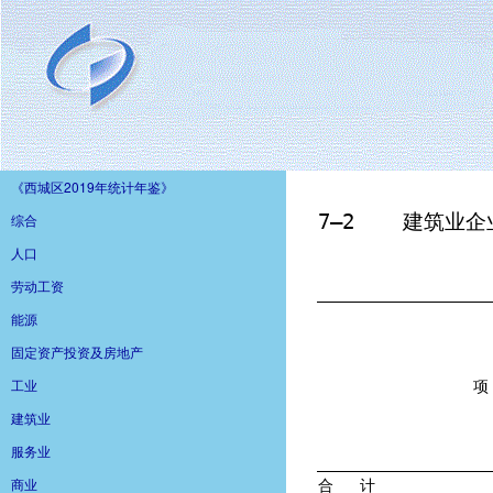
《西城区2019年统计年鉴》
综合
人口
劳动工资
能源
固定资产投资及房地产
工业
建筑业
服务业
商业