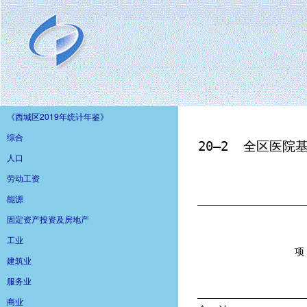
《西城区2019年统计年鉴》
综合
人口
劳动工资
能源
固定资产投资及房地产
工业
建筑业
服务业
商业